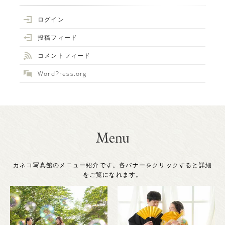
ログイン
投稿フィード
コメントフィード
WordPress.org
カネコ写真館のメニュー紹介です。各バナーをクリックすると詳細
をご覧になれます。