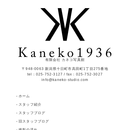
有限会社 カネコ写真館
〒948-0063 新潟県十日町市高田町1丁目275番地
tel：025-752-3127 / fax：025-752-3027
info@kaneko-studio.com
ホーム
スタッフ紹介
スタッフブログ
旧スタッフブログ
撮影の流れ