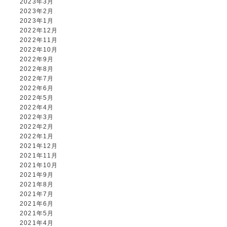
2023年3月
2023年2月
2023年1月
2022年12月
2022年11月
2022年10月
2022年9月
2022年8月
2022年7月
2022年6月
2022年5月
2022年4月
2022年3月
2022年2月
2022年1月
2021年12月
2021年11月
2021年10月
2021年9月
2021年8月
2021年7月
2021年6月
2021年5月
2021年4月