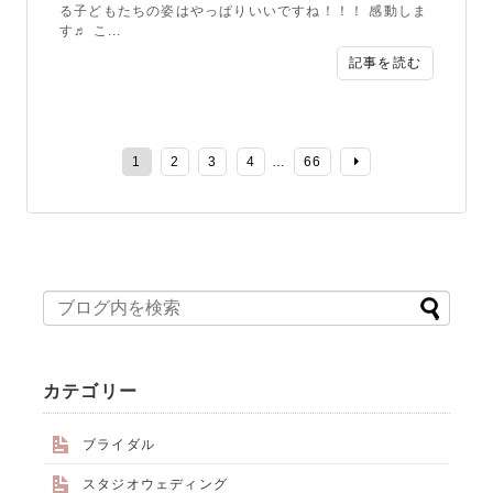
る子どもたちの姿はやっぱりいいですね！！！ 感動しま
す♬ こ...
記事を読む
1
2
3
4
…
66
カテゴリー
ブライダル
スタジオウェディング