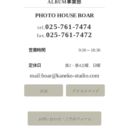
ALBUM事業部
PHOTO HOUSE BOAR
025-761-7474
tel.
025-761-7472
fax.
営業時間
9:30～18:30
定休日
第2・第4土曜、日曜
mail:
boar@kaneko-studio.com
詳細
アクセスマップ
お問い合わせ・ご予約フォーム