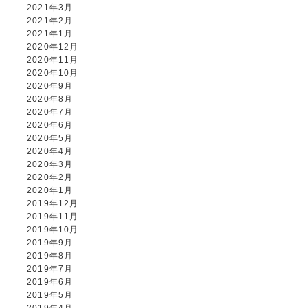
2021年3月
2021年2月
2021年1月
2020年12月
2020年11月
2020年10月
2020年9月
2020年8月
2020年7月
2020年6月
2020年5月
2020年4月
2020年3月
2020年2月
2020年1月
2019年12月
2019年11月
2019年10月
2019年9月
2019年8月
2019年7月
2019年6月
2019年5月