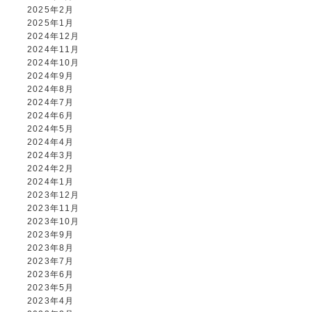
2025年2月
2025年1月
2024年12月
2024年11月
2024年10月
2024年9月
2024年8月
2024年7月
2024年6月
2024年5月
2024年4月
2024年3月
2024年2月
2024年1月
2023年12月
2023年11月
2023年10月
2023年9月
2023年8月
2023年7月
2023年6月
2023年5月
2023年4月