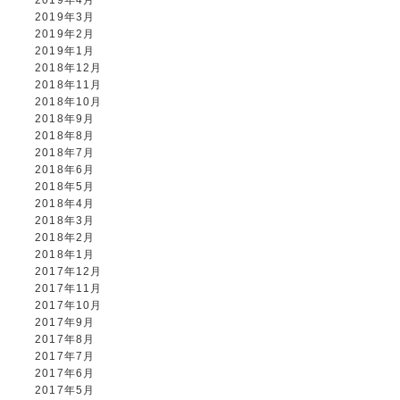
2019年4月
2019年3月
2019年2月
2019年1月
2018年12月
2018年11月
2018年10月
2018年9月
2018年8月
2018年7月
2018年6月
2018年5月
2018年4月
2018年3月
2018年2月
2018年1月
2017年12月
2017年11月
2017年10月
2017年9月
2017年8月
2017年7月
2017年6月
2017年5月