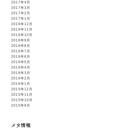
2017年4月
2017年3月
2017年2月
2017年1月
2016年12月
2016年11月
2016年10月
2016年9月
2016年8月
2016年7月
2016年6月
2016年5月
2016年4月
2016年3月
2016年2月
2016年1月
2015年12月
2015年11月
2015年10月
2015年9月
メタ情報