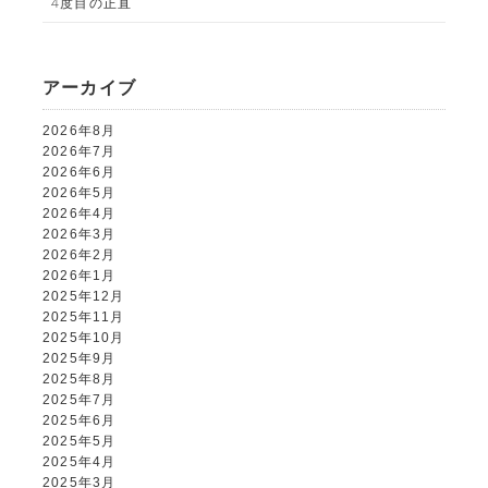
4度目の正直
閉じる
アーカイブ
2026年8月
2026年7月
2026年6月
2026年5月
2026年4月
2026年3月
2026年2月
2026年1月
2025年12月
2025年11月
2025年10月
2025年9月
2025年8月
2025年7月
2025年6月
2025年5月
2025年4月
2025年3月