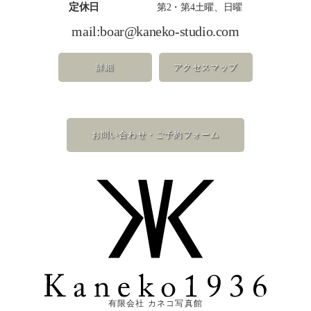
定休日
第2・第4土曜、日曜
mail:
boar@kaneko-studio.com
詳細
アクセスマップ
お問い合わせ・ご予約フォーム
有限会社 カネコ写真館