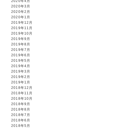
2020年4月
2020年3月
2020年2月
2020年1月
2019年12月
2019年11月
2019年10月
2019年9月
2019年8月
2019年7月
2019年6月
2019年5月
2019年4月
2019年3月
2019年2月
2019年1月
2018年12月
2018年11月
2018年10月
2018年9月
2018年8月
2018年7月
2018年6月
2018年5月