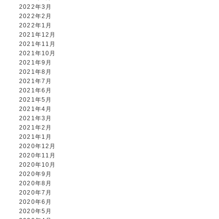
2022年3月
2022年2月
2022年1月
2021年12月
2021年11月
2021年10月
2021年9月
2021年8月
2021年7月
2021年6月
2021年5月
2021年4月
2021年3月
2021年2月
2021年1月
2020年12月
2020年11月
2020年10月
2020年9月
2020年8月
2020年7月
2020年6月
2020年5月