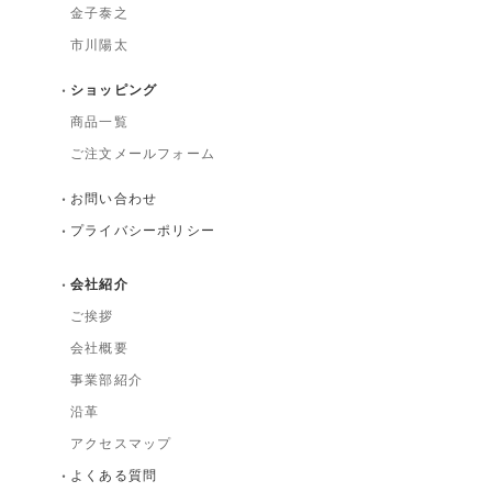
金子泰之
市川陽太
ショッピング
商品一覧
ご注文メールフォーム
お問い合わせ
プライバシーポリシー
会社紹介
ご挨拶
会社概要
事業部紹介
沿革
アクセスマップ
よくある質問