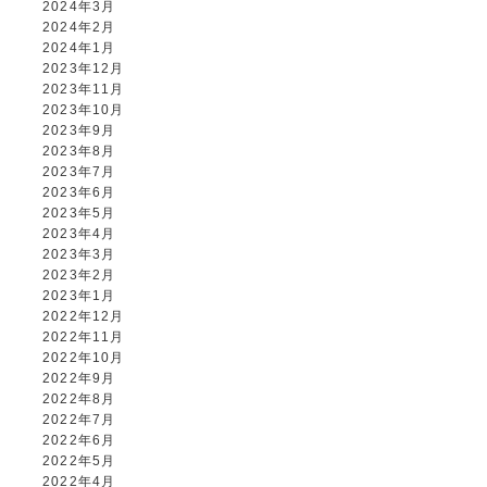
2024年3月
2024年2月
2024年1月
2023年12月
2023年11月
2023年10月
2023年9月
2023年8月
2023年7月
2023年6月
2023年5月
2023年4月
2023年3月
2023年2月
2023年1月
2022年12月
2022年11月
2022年10月
2022年9月
2022年8月
2022年7月
2022年6月
2022年5月
2022年4月