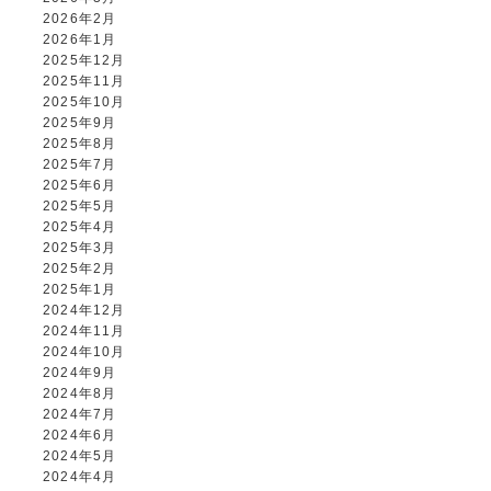
2026年2月
2026年1月
2025年12月
2025年11月
2025年10月
2025年9月
2025年8月
2025年7月
2025年6月
2025年5月
2025年4月
2025年3月
2025年2月
2025年1月
2024年12月
2024年11月
2024年10月
2024年9月
2024年8月
2024年7月
2024年6月
2024年5月
2024年4月