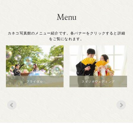
カネコ写真館のメニュー紹介です。各バナーをクリックすると詳細
をご覧になれます。
ブライダル
スタジオウェディング