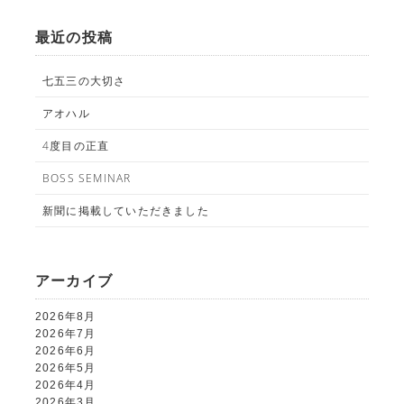
PHOTO HOUSE BOAR
最近の投稿
025-761-7474
tel.
七五三の大切さ
アオハル
4度目の正直
閉じる
BOSS SEMINAR
新聞に掲載していただきました
アーカイブ
2026年8月
2026年7月
2026年6月
2026年5月
2026年4月
2026年3月