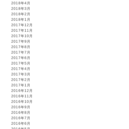
2018年4月
2018年3月
2018年2月
2018年1月
2017年12月
2017年11月
2017年10月
2017年9月
2017年8月
2017年7月
2017年6月
2017年5月
2017年4月
2017年3月
2017年2月
2017年1月
2016年12月
2016年11月
2016年10月
2016年9月
2016年8月
2016年7月
2016年6月