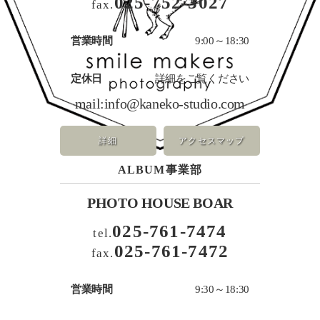
025-752-3027
fax.
営業時間
9:00～18:30
定休日
詳細をご覧ください
mail:
info@kaneko-studio.com
詳細
アクセスマップ
ALBUM事業部
PHOTO HOUSE BOAR
025-761-7474
tel.
025-761-7472
fax.
営業時間
9:30～18:30