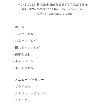
〒948-0063 新潟県十日町市高田町1丁目275番地
tel：025-752-3127 / fax：025-752-3027
info@kaneko-studio.com
ホーム
スタッフ紹介
スタッフブログ
旧スタッフブログ
撮影の流れ
キャンペーン
ネットプリント
メニュー/ギャラリー
ブライダル
スタジオウェディング
マタニティー