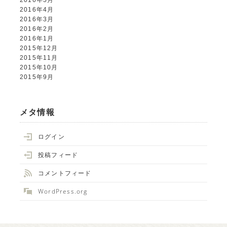
2016年5月
2016年4月
2016年3月
2016年2月
2016年1月
2015年12月
2015年11月
2015年10月
2015年9月
メタ情報
ログイン
投稿フィード
コメントフィード
WordPress.org