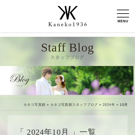
MENU
Staff Blog
スタッフブログ
カネコ写真館
>
カネコ写真館スタッフブログ
>
2024年
>
10月
2024年10月
一覧