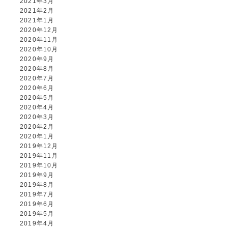
2021年3月
2021年2月
2021年1月
2020年12月
2020年11月
2020年10月
2020年9月
2020年8月
2020年7月
2020年6月
2020年5月
2020年4月
2020年3月
2020年2月
2020年1月
2019年12月
2019年11月
2019年10月
2019年9月
2019年8月
2019年7月
2019年6月
2019年5月
2019年4月