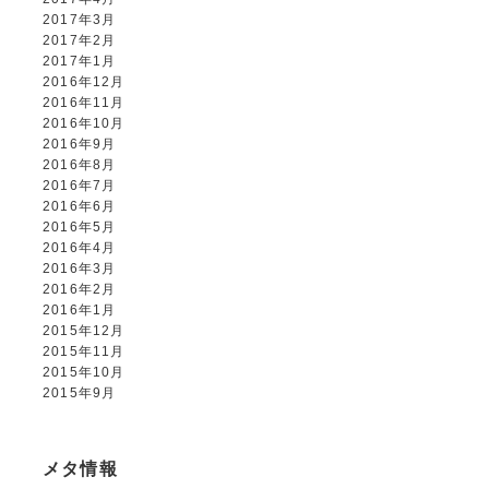
2017年3月
2017年2月
2017年1月
2016年12月
2016年11月
2016年10月
2016年9月
2016年8月
2016年7月
2016年6月
2016年5月
2016年4月
2016年3月
2016年2月
2016年1月
2015年12月
2015年11月
2015年10月
2015年9月
メタ情報