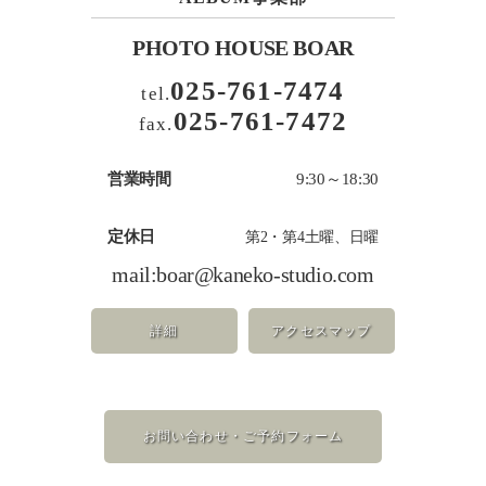
PHOTO HOUSE BOAR
025-761-7474
tel.
025-761-7472
fax.
営業時間
9:30～18:30
定休日
第2・第4土曜、日曜
mail:
boar@kaneko-studio.com
詳細
アクセスマップ
お問い合わせ・ご予約フォーム