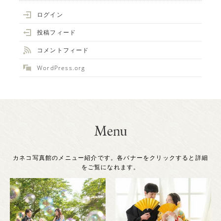
ログイン
投稿フィード
コメントフィード
WordPress.org
カネコ写真館のメニュー紹介です。各バナーをクリックすると詳細
をご覧になれます。