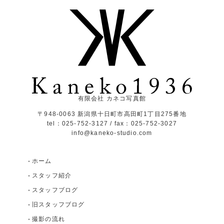
有限会社 カネコ写真館
〒948-0063 新潟県十日町市高田町1丁目275番地
tel：025-752-3127 / fax：025-752-3027
info@kaneko-studio.com
ホーム
スタッフ紹介
スタッフブログ
旧スタッフブログ
撮影の流れ