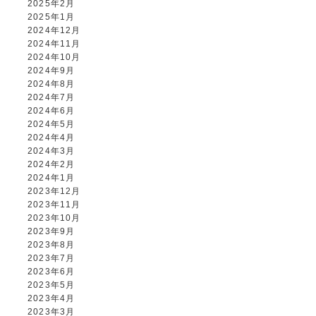
2025年2月
2025年1月
2024年12月
2024年11月
2024年10月
2024年9月
2024年8月
2024年7月
2024年6月
2024年5月
2024年4月
2024年3月
2024年2月
2024年1月
2023年12月
2023年11月
2023年10月
2023年9月
2023年8月
2023年7月
2023年6月
2023年5月
2023年4月
2023年3月