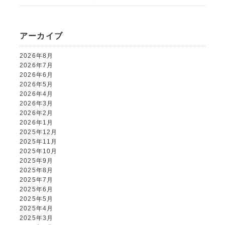
アーカイブ
ALBUM事業部
2026年8月
PHOTO HOUSE BOAR
2026年7月
2026年6月
2026年5月
025-761-7474
tel.
2026年4月
2026年3月
2026年2月
2026年1月
2025年12月
2025年11月
閉じる
2025年10月
2025年9月
2025年8月
2025年7月
2025年6月
2025年5月
2025年4月
2025年3月