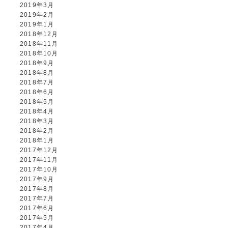
2019年3月
2019年2月
2019年1月
2018年12月
2018年11月
2018年10月
2018年9月
2018年8月
2018年7月
2018年6月
2018年5月
2018年4月
2018年3月
2018年2月
2018年1月
2017年12月
2017年11月
2017年10月
2017年9月
2017年8月
2017年7月
2017年6月
2017年5月
2017年4月