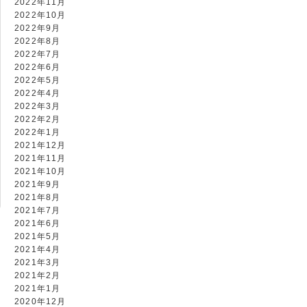
2022年11月
2022年10月
2022年9月
2022年8月
2022年7月
2022年6月
2022年5月
2022年4月
2022年3月
2022年2月
2022年1月
2021年12月
2021年11月
2021年10月
2021年9月
2021年8月
2021年7月
2021年6月
2021年5月
2021年4月
2021年3月
2021年2月
2021年1月
2020年12月