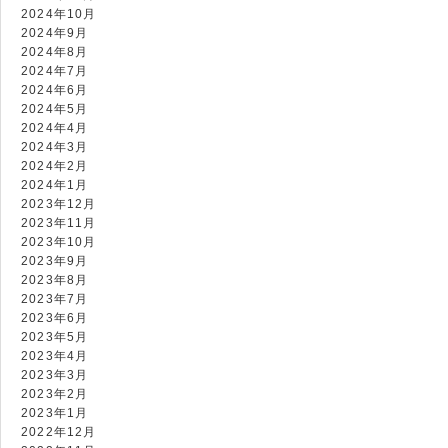
2024年10月
2024年9月
2024年8月
2024年7月
2024年6月
2024年5月
2024年4月
2024年3月
2024年2月
2024年1月
2023年12月
2023年11月
2023年10月
2023年9月
2023年8月
2023年7月
2023年6月
2023年5月
2023年4月
2023年3月
2023年2月
2023年1月
2022年12月