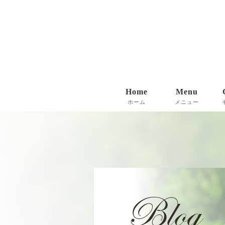
Home
Menu
ホーム
メニュー