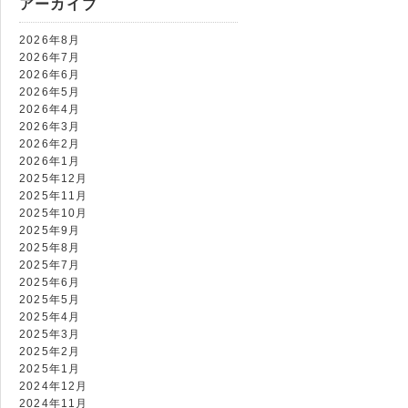
アーカイブ
7474
2026年8月
2026年7月
2026年6月
2026年5月
2026年4月
2026年3月
2026年2月
2026年1月
2025年12月
2025年11月
2025年10月
2025年9月
2025年8月
2025年7月
2025年6月
2025年5月
2025年4月
2025年3月
2025年2月
2025年1月
2024年12月
2024年11月