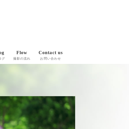
og
Flow
Contact us
ログ
撮影の流れ
お問い合わせ