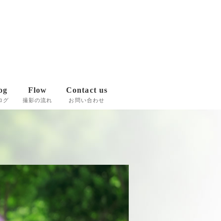
og
Flow
Contact us
ログ
撮影の流れ
お問い合わせ