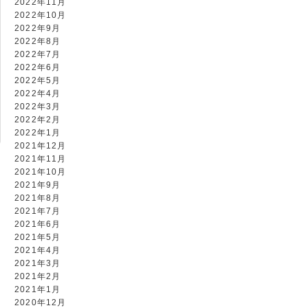
2022年11月
2022年10月
2022年9月
2022年8月
2022年7月
2022年6月
2022年5月
2022年4月
2022年3月
2022年2月
2022年1月
2021年12月
2021年11月
2021年10月
2021年9月
2021年8月
2021年7月
2021年6月
2021年5月
2021年4月
2021年3月
2021年2月
2021年1月
2020年12月