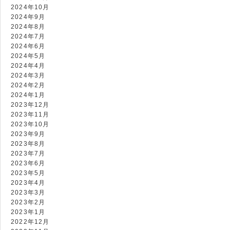
2024年10月
2024年9月
2024年8月
2024年7月
2024年6月
2024年5月
2024年4月
2024年3月
2024年2月
2024年1月
2023年12月
2023年11月
2023年10月
2023年9月
2023年8月
2023年7月
2023年6月
2023年5月
2023年4月
2023年3月
2023年2月
2023年1月
2022年12月