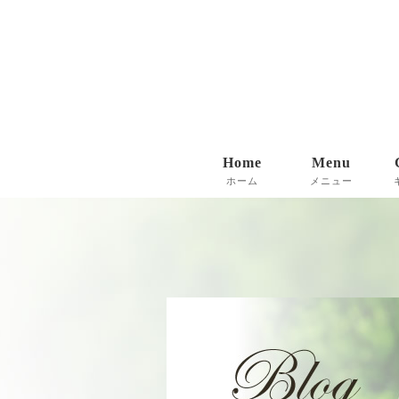
Home
Menu
ホーム
メニュー