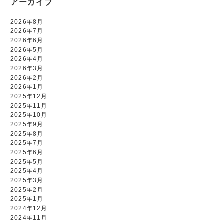
アーカイブ
7474
2026年8月
2026年7月
2026年6月
2026年5月
2026年4月
2026年3月
2026年2月
2026年1月
2025年12月
2025年11月
2025年10月
2025年9月
2025年8月
2025年7月
2025年6月
2025年5月
2025年4月
2025年3月
2025年2月
2025年1月
2024年12月
2024年11月