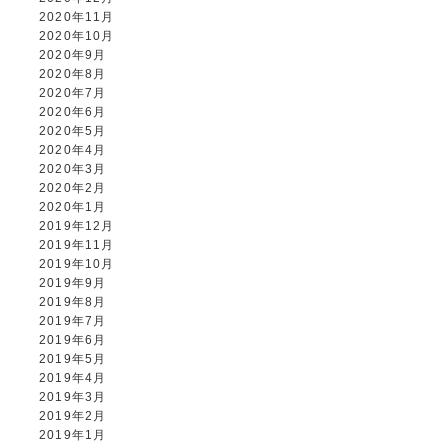
2020年11月
2020年10月
2020年9月
2020年8月
2020年7月
2020年6月
2020年5月
2020年4月
2020年3月
2020年2月
2020年1月
2019年12月
2019年11月
2019年10月
2019年9月
2019年8月
2019年7月
2019年6月
2019年5月
2019年4月
2019年3月
2019年2月
2019年1月