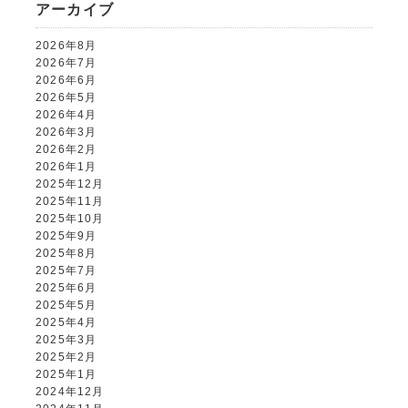
アーカイブ
2026年8月
ALBUM事業部
2026年7月
2026年6月
PHOTO HOUSE BOAR
2026年5月
2026年4月
2026年3月
025-761-7474
tel.
2026年2月
2026年1月
2025年12月
2025年11月
2025年10月
閉じる
2025年9月
2025年8月
2025年7月
2025年6月
2025年5月
2025年4月
2025年3月
2025年2月
2025年1月
2024年12月