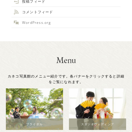
投稿フィード
コメントフィード
WordPress.org
カネコ写真館のメニュー紹介です。各バナーをクリックすると詳細
をご覧になれます。
ブライダル
スタジオウェディング