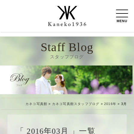
MENU
Staff Blog
スタッフブログ
カネコ写真館
>
カネコ写真館スタッフブログ
>
2016年
>
3月
2016年03月
一覧