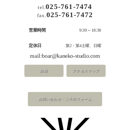
025-761-7474
tel.
025-761-7472
fax.
営業時間
9:30～18:30
定休日
第2・第4土曜、日曜
mail:
boar@kaneko-studio.com
詳細
アクセスマップ
お問い合わせ・ご予約フォーム