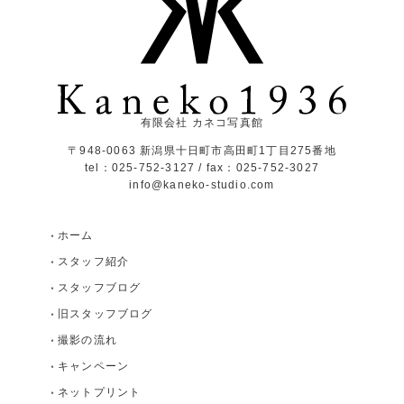
有限会社 カネコ写真館
〒948-0063 新潟県十日町市高田町1丁目275番地
tel：025-752-3127 / fax：025-752-3027
info@kaneko-studio.com
ホーム
スタッフ紹介
スタッフブログ
旧スタッフブログ
撮影の流れ
キャンペーン
ネットプリント