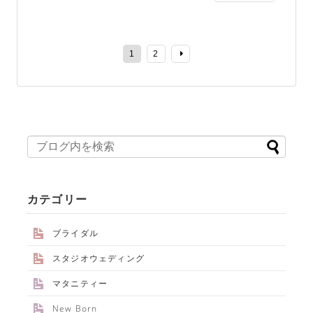
1
2
カテゴリー
ブライダル
スタジオウェディング
マタニティー
New Born