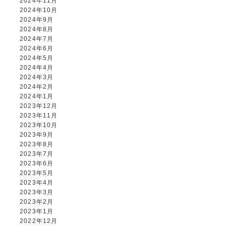
2024年11月
2024年10月
2024年9月
2024年8月
2024年7月
2024年6月
2024年5月
2024年4月
2024年3月
2024年2月
2024年1月
2023年12月
2023年11月
2023年10月
2023年9月
2023年8月
2023年7月
2023年6月
2023年5月
2023年4月
2023年3月
2023年2月
2023年1月
2022年12月