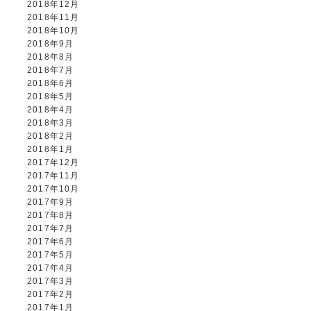
2018年12月
2018年11月
2018年10月
2018年9月
2018年8月
2018年7月
2018年6月
2018年5月
2018年4月
2018年3月
2018年2月
2018年1月
2017年12月
2017年11月
2017年10月
2017年9月
2017年8月
2017年7月
2017年6月
2017年5月
2017年4月
2017年3月
2017年2月
2017年1月