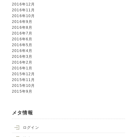
2016年12月
2016年11月
2016年10月
2016年9月
2016年8月
2016年7月
2016年6月
2016年5月
2016年4月
2016年3月
2016年2月
2016年1月
2015年12月
2015年11月
2015年10月
2015年9月
メタ情報
ログイン