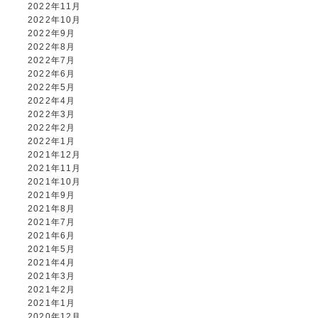
2022年11月
2022年10月
2022年9月
2022年8月
2022年7月
2022年6月
2022年5月
2022年4月
2022年3月
2022年2月
2022年1月
2021年12月
2021年11月
2021年10月
2021年9月
2021年8月
2021年7月
2021年6月
2021年5月
2021年4月
2021年3月
2021年2月
2021年1月
2020年12月