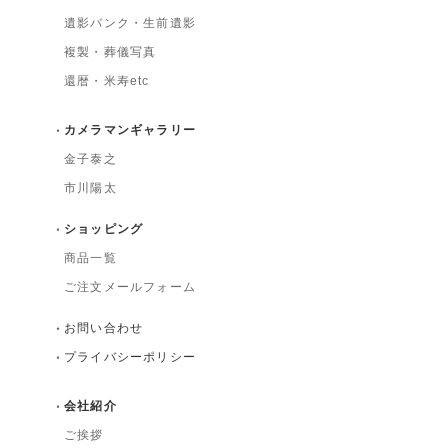
遺影バンク・生前遺影
複製・葬儀写真
還暦・米寿etc
カメラマンギャラリー
金子泰之
市川陽太
ショッピング
商品一覧
ご注文メールフォーム
お問い合わせ
プライバシーポリシー
会社紹介
ご挨拶