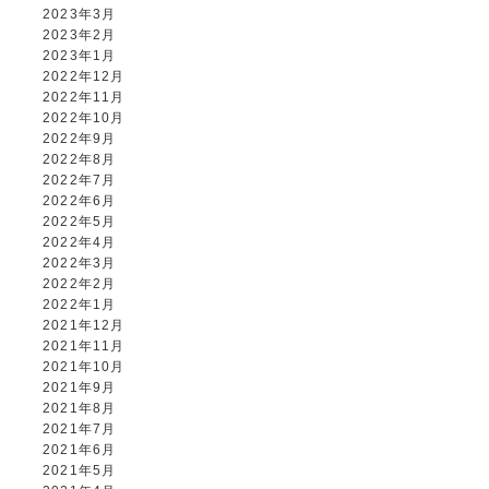
2023年3月
2023年2月
2023年1月
2022年12月
2022年11月
2022年10月
2022年9月
2022年8月
2022年7月
2022年6月
2022年5月
2022年4月
2022年3月
2022年2月
2022年1月
2021年12月
2021年11月
2021年10月
2021年9月
2021年8月
2021年7月
2021年6月
2021年5月