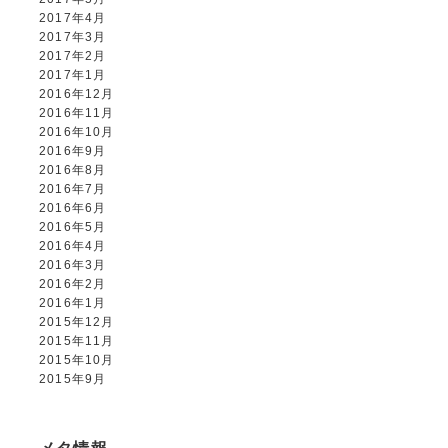
2017年4月
2017年3月
2017年2月
2017年1月
2016年12月
2016年11月
2016年10月
2016年9月
2016年8月
2016年7月
2016年6月
2016年5月
2016年4月
2016年3月
2016年2月
2016年1月
2015年12月
2015年11月
2015年10月
2015年9月