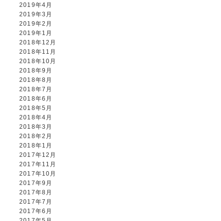
2019年4月
2019年3月
2019年2月
2019年1月
2018年12月
2018年11月
2018年10月
2018年9月
2018年8月
2018年7月
2018年6月
2018年5月
2018年4月
2018年3月
2018年2月
2018年1月
2017年12月
2017年11月
2017年10月
2017年9月
2017年8月
2017年7月
2017年6月
2017年5月