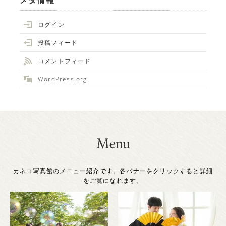
メタ情報
ログイン
投稿フィード
コメントフィード
WordPress.org
カネコ写真館のメニュー紹介です。各バナーをクリックすると詳細
をご覧になれます。