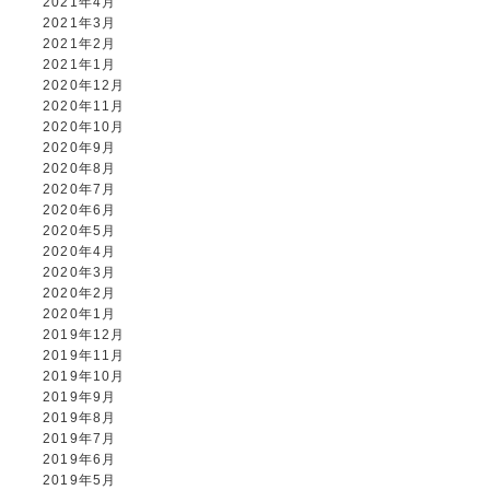
2021年4月
2021年3月
2021年2月
2021年1月
2020年12月
2020年11月
2020年10月
2020年9月
2020年8月
2020年7月
2020年6月
2020年5月
2020年4月
2020年3月
2020年2月
2020年1月
2019年12月
2019年11月
2019年10月
2019年9月
2019年8月
2019年7月
2019年6月
2019年5月