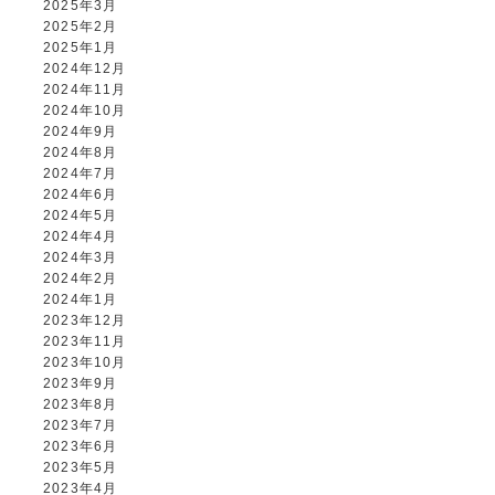
2025年3月
2025年2月
2025年1月
2024年12月
2024年11月
2024年10月
2024年9月
2024年8月
2024年7月
2024年6月
2024年5月
2024年4月
2024年3月
2024年2月
2024年1月
2023年12月
2023年11月
2023年10月
2023年9月
2023年8月
2023年7月
2023年6月
2023年5月
2023年4月