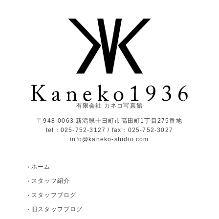
有限会社 カネコ写真館
〒948-0063 新潟県十日町市高田町1丁目275番地
tel：025-752-3127 / fax：025-752-3027
info@kaneko-studio.com
ホーム
スタッフ紹介
スタッフブログ
旧スタッフブログ