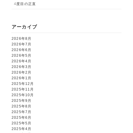
4度目の正直
アーカイブ
ALBUM事業部
2026年8月
PHOTO HOUSE BOAR
2026年7月
2026年6月
025-761-7474
2026年5月
tel.
2026年4月
2026年3月
2026年2月
2026年1月
2025年12月
閉じる
2025年11月
2025年10月
2025年9月
2025年8月
2025年7月
2025年6月
2025年5月
2025年4月