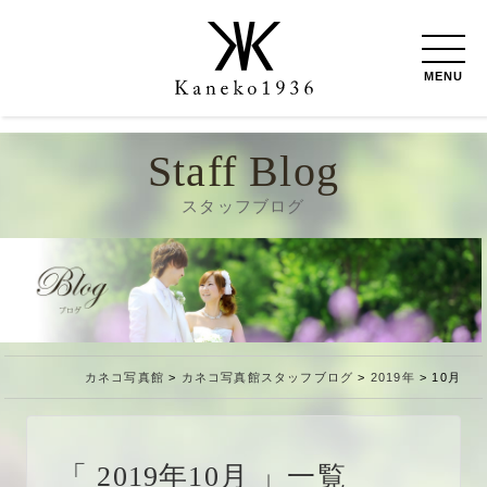
MENU
Staff Blog
スタッフブログ
カネコ写真館
>
カネコ写真館スタッフブログ
>
2019年
>
10月
2019年10月
一覧