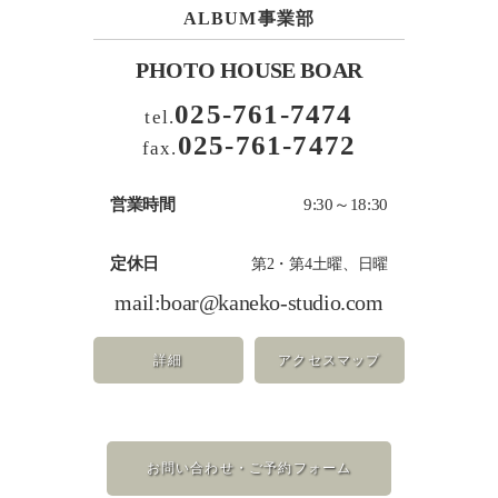
ALBUM事業部
PHOTO HOUSE BOAR
025-761-7474
tel.
025-761-7472
fax.
営業時間
9:30～18:30
定休日
第2・第4土曜、日曜
mail:
boar@kaneko-studio.com
詳細
アクセスマップ
お問い合わせ・ご予約フォーム