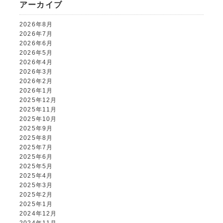
アーカイブ
2026年8月
2026年7月
2026年6月
2026年5月
2026年4月
2026年3月
2026年2月
2026年1月
2025年12月
2025年11月
2025年10月
2025年9月
2025年8月
2025年7月
2025年6月
2025年5月
2025年4月
2025年3月
2025年2月
2025年1月
2024年12月