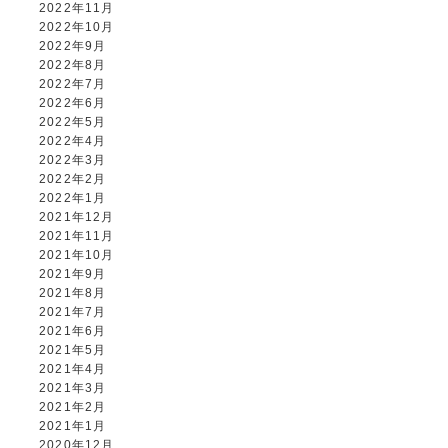
2022年11月
2022年10月
2022年9月
2022年8月
2022年7月
2022年6月
2022年5月
2022年4月
STUDIO事業部
2022年3月
2022年2月
PHOTO STUDIO KANEKO
2022年1月
2021年12月
2021年11月
025-752-3127
tel.
2021年10月
2021年9月
2021年8月
LINE
2021年7月
2021年6月
2021年5月
2021年4月
2021年3月
2021年2月
2021年1月
2020年12月