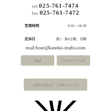
025-761-7474
tel.
025-761-7472
fax.
営業時間
9:30～18:30
定休日
第2・第4土曜、日曜
mail:
boar@kaneko-studio.com
詳細
アクセスマップ
お問い合わせ・ご予約フォーム