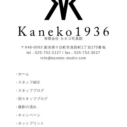
有限会社 カネコ写真館
〒948-0063 新潟県十日町市高田町1丁目275番地
tel：025-752-3127 / fax：025-752-3027
info@kaneko-studio.com
ホーム
スタッフ紹介
スタッフブログ
旧スタッフブログ
撮影の流れ
キャンペーン
ネットプリント