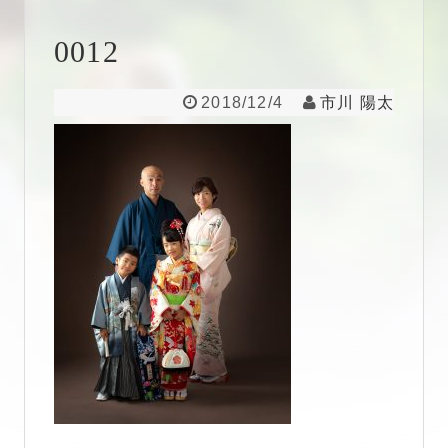
0012
2018/12/4
市川 陽太