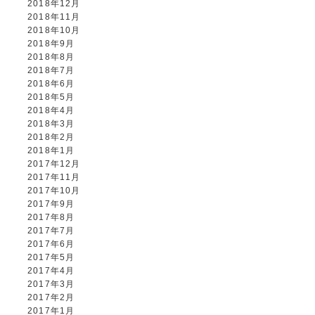
2018年12月
2018年11月
2018年10月
2018年9月
2018年8月
2018年7月
2018年6月
2018年5月
2018年4月
2018年3月
2018年2月
2018年1月
2017年12月
2017年11月
2017年10月
2017年9月
2017年8月
2017年7月
2017年6月
2017年5月
2017年4月
2017年3月
2017年2月
2017年1月