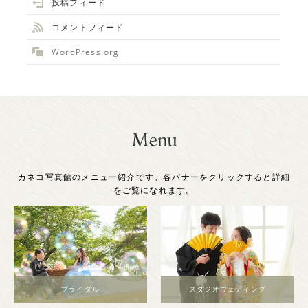
投稿フィード
コメントフィード
WordPress.org
カネコ写真館のメニュー紹介です。各バナーをクリックすると詳細
をご覧になれます。
ブライダル
スタジオウェディング