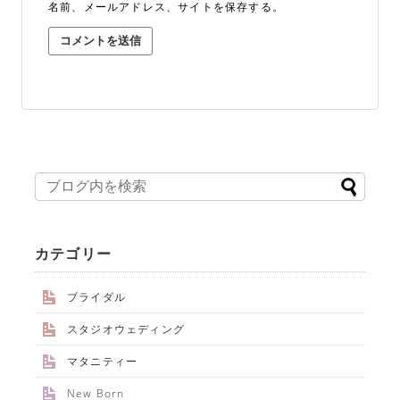
名前、メールアドレス、サイトを保存する。
カテゴリー
ブライダル
スタジオウェディング
マタニティー
New Born