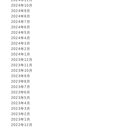
2024年11月
2024年10月
2024年9月
2024年8月
2024年7月
2024年6月
2024年5月
2024年4月
2024年3月
2024年2月
2024年1月
2023年12月
2023年11月
2023年10月
2023年9月
2023年8月
2023年7月
2023年6月
2023年5月
2023年4月
2023年3月
2023年2月
2023年1月
2022年12月