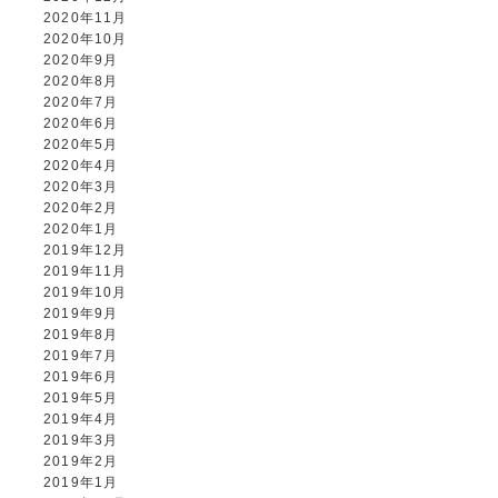
2020年11月
2020年10月
ALBUM事業部
2020年9月
2020年8月
2020年7月
PHOTO HOUSE BOAR
2020年6月
2020年5月
025-761-7474
2020年4月
tel.
2020年3月
2020年2月
2020年1月
2019年12月
2019年11月
閉じる
2019年10月
2019年9月
2019年8月
2019年7月
2019年6月
2019年5月
2019年4月
2019年3月
2019年2月
2019年1月