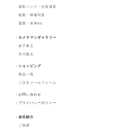
遺影バンク・生前遺影
複製・葬儀写真
還暦・米寿etc
カメラマンギャラリー
金子泰之
市川陽太
ショッピング
商品一覧
ご注文メールフォーム
お問い合わせ
プライバシーポリシー
会社紹介
ご挨拶