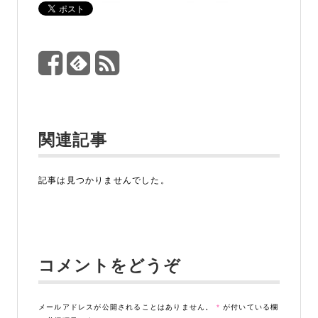
関連記事
記事は見つかりませんでした。
コメントをどうぞ
メールアドレスが公開されることはありません。
*
が付いている欄