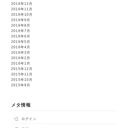
2016年12月
2016年11月
2016年10月
2016年9月
2016年8月
2016年7月
2016年6月
2016年5月
2016年4月
2016年3月
2016年2月
2016年1月
2015年12月
2015年11月
2015年10月
2015年9月
メタ情報
ログイン