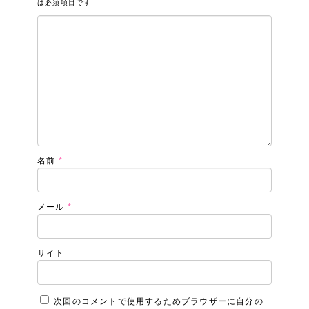
は必須項目です
名前
*
メール
*
サイト
次回のコメントで使用するためブラウザーに自分の