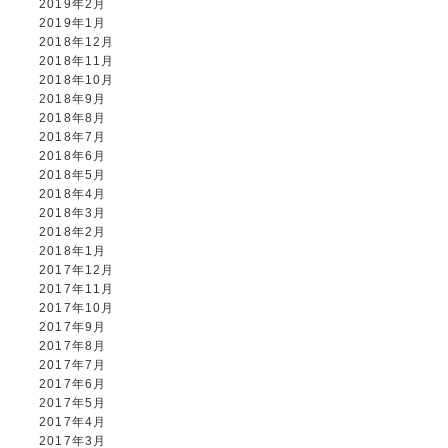
2019年2月
2019年1月
2018年12月
2018年11月
2018年10月
2018年9月
2018年8月
2018年7月
2018年6月
2018年5月
2018年4月
2018年3月
2018年2月
2018年1月
2017年12月
2017年11月
2017年10月
2017年9月
2017年8月
2017年7月
2017年6月
2017年5月
2017年4月
2017年3月