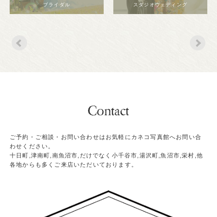
ブライダル
スタジオウェディング
ご予約・ご相談・お問い合わせはお気軽にカネコ写真館へお問い合
わせください。
十日町,津南町,南魚沼市,だけでなく小千谷市,湯沢町,魚沼市,栄村,他
各地からも多くご来店いただいております。