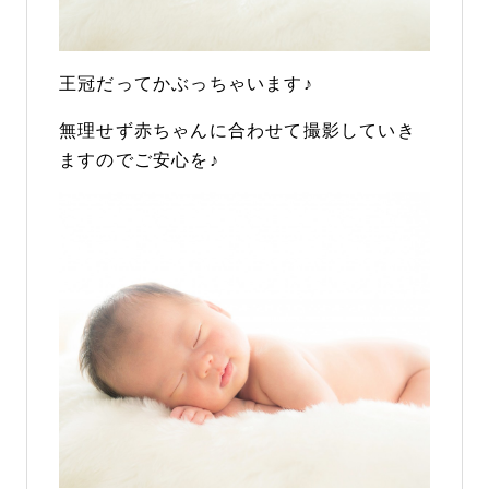
王冠だってかぶっちゃいます♪
無理せず赤ちゃんに合わせて撮影していき
ますのでご安心を♪