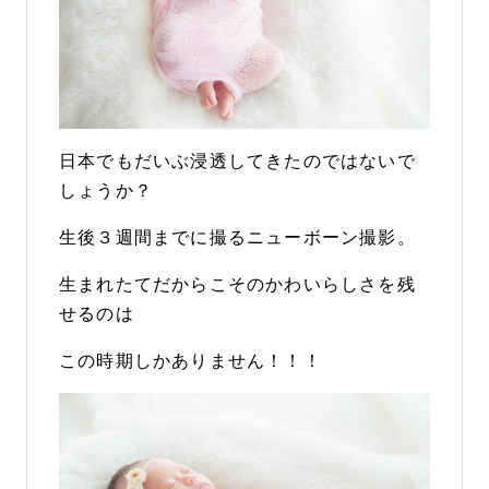
日本でもだいぶ浸透してきたのではないで
しょうか？
生後３週間までに撮るニューボーン撮影。
生まれたてだからこそのかわいらしさを残
せるのは
この時期しかありません！！！