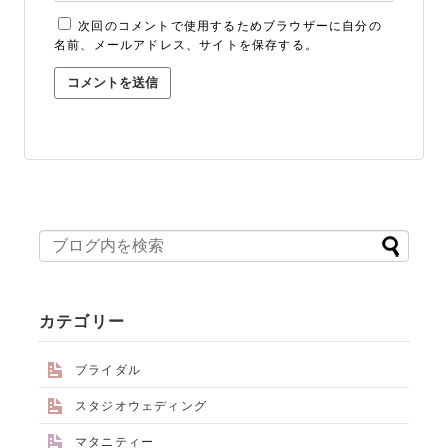
次回のコメントで使用するためブラウザーに自分の
名前、メールアドレス、サイトを保存する。
カテゴリー
ブライダル
スタジオウェディング
マタニティー