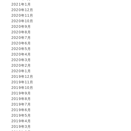
2021年1月
2020年12月
2020年11月
2020年10月
2020年9月
2020年8月
2020年7月
2020年6月
2020年5月
2020年4月
2020年3月
2020年2月
2020年1月
2019年12月
2019年11月
2019年10月
2019年9月
2019年8月
2019年7月
2019年6月
2019年5月
2019年4月
2019年3月