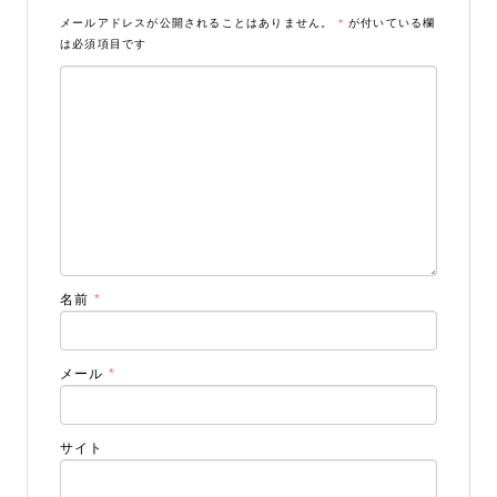
メールアドレスが公開されることはありません。
*
が付いている欄
は必須項目です
名前
*
メール
*
サイト