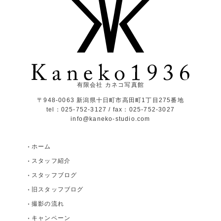
有限会社 カネコ写真館
〒948-0063 新潟県十日町市高田町1丁目275番地
tel：025-752-3127 / fax：025-752-3027
info@kaneko-studio.com
ホーム
スタッフ紹介
スタッフブログ
旧スタッフブログ
撮影の流れ
キャンペーン