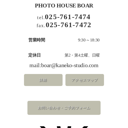
PHOTO HOUSE BOAR
025-761-7474
tel.
025-761-7472
fax.
営業時間
9:30～18:30
定休日
第2・第4土曜、日曜
mail:
boar@kaneko-studio.com
詳細
アクセスマップ
お問い合わせ・ご予約フォーム