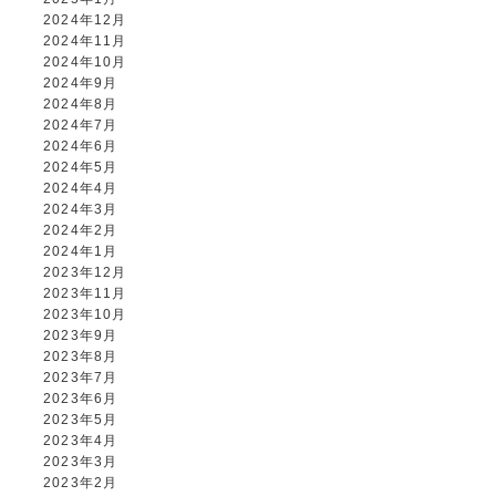
2024年12月
2024年11月
2024年10月
2024年9月
2024年8月
2024年7月
2024年6月
2024年5月
2024年4月
2024年3月
2024年2月
2024年1月
2023年12月
2023年11月
2023年10月
2023年9月
2023年8月
2023年7月
2023年6月
2023年5月
2023年4月
2023年3月
2023年2月