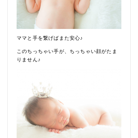
ママと手を繋げばまた安心♪
このちっちゃい手が、ちっちゃい顔がたま
りません♪