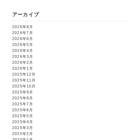
アーカイブ
2026年8月
2026年7月
2026年6月
2026年5月
2026年4月
2026年3月
2026年2月
2026年1月
2025年12月
2025年11月
2025年10月
2025年9月
2025年8月
2025年7月
2025年6月
2025年5月
2025年4月
2025年3月
2025年2月
2025年1月