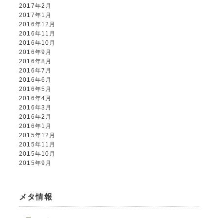
2017年2月
2017年1月
2016年12月
2016年11月
2016年10月
2016年9月
2016年8月
2016年7月
2016年6月
2016年5月
2016年4月
2016年3月
2016年2月
2016年1月
2015年12月
2015年11月
2015年10月
2015年9月
メタ情報