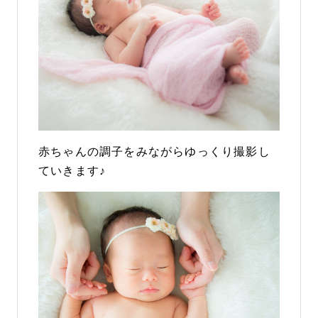
赤ちゃんの調子をみながらゆっくり撮影し
ていきます♪