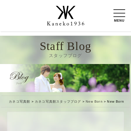
MENU
Staff Blog
スタッフブログ
カネコ写真館
>
カネコ写真館スタッフブログ
>
New Born
>
New Born