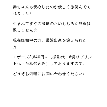
赤ちゃんも安心したのか優しく微笑んでく
れました♪
生まれてすぐの撮影のためもちろん無茶は
致しません☆
現在妊娠中の方、最近出産を迎えられた
方！！
１ポーズ8,640円～（撮影代・6切りプリン
ト代・台紙代込み）しておりますので、
どうぞお気軽にお問い合わせください♪