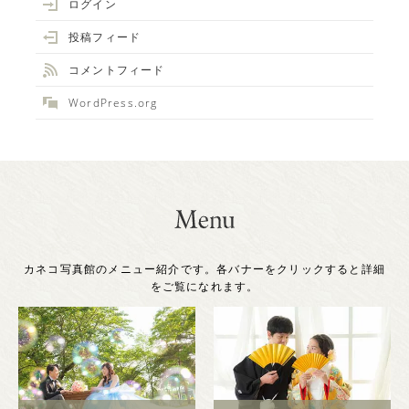
ログイン
投稿フィード
コメントフィード
WordPress.org
カネコ写真館のメニュー紹介です。各バナーをクリックすると詳細
をご覧になれます。