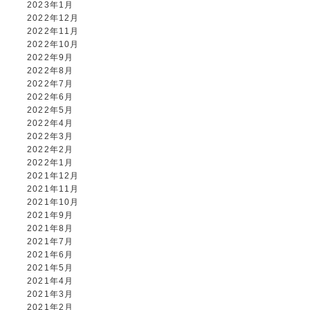
2023年1月
2022年12月
2022年11月
2022年10月
2022年9月
2022年8月
2022年7月
2022年6月
2022年5月
2022年4月
2022年3月
2022年2月
2022年1月
2021年12月
2021年11月
2021年10月
2021年9月
2021年8月
2021年7月
2021年6月
2021年5月
2021年4月
2021年3月
2021年2月