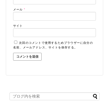
メール
*
サイト
次回のコメントで使用するためブラウザーに自分の
名前、メールアドレス、サイトを保存する。