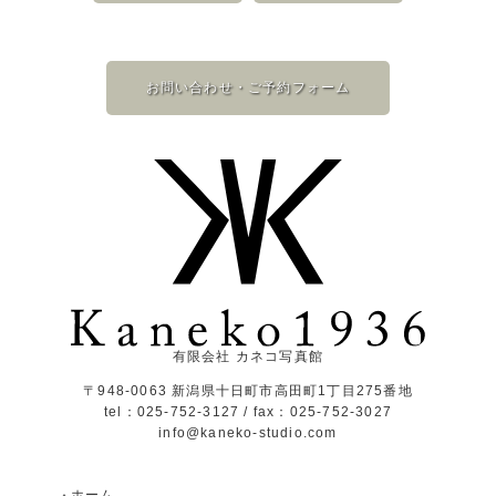
お問い合わせ・ご予約フォーム
有限会社 カネコ写真館
〒948-0063 新潟県十日町市高田町1丁目275番地
tel：025-752-3127 / fax：025-752-3027
info@kaneko-studio.com
ホーム