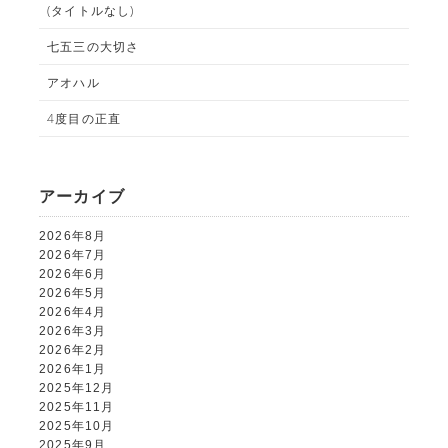
(タイトルなし)
七五三の大切さ
アオハル
4度目の正直
ALBUM事業部
PHOTO HOUSE BOAR
アーカイブ
2026年8月
025-761-7474
tel.
2026年7月
2026年6月
2026年5月
2026年4月
2026年3月
閉じる
2026年2月
2026年1月
2025年12月
2025年11月
2025年10月
2025年9月