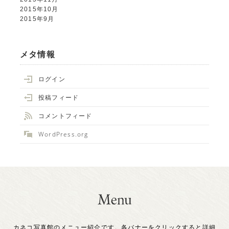
2015年10月
2015年9月
メタ情報
ログイン
投稿フィード
コメントフィード
WordPress.org
カネコ写真館のメニュー紹介です。各バナーをクリックすると詳細