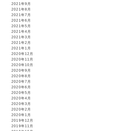
2021年9月
2021年8月
2021年7月
2021年6月
2021年5月
2021年4月
2021年3月
2021年2月
2021年1月
2020年12月
2020年11月
2020年10月
2020年9月
2020年8月
2020年7月
2020年6月
2020年5月
2020年4月
2020年3月
2020年2月
2020年1月
2019年12月
2019年11月