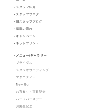
スタッフ紹介
スタッフブログ
旧スタッフブログ
撮影の流れ
キャンペーン
ネットプリント
メニュー/ギャラリー
ブライダル
スタジオウェディング
マタニティー
New Born
お宮参り・百日記念
ハーフバースデー
お誕生記念