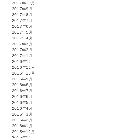
2017年10月
2017年9月
2017年8月
2017年7月
2017年6月
2017年5月
2017年4月
2017年3月
2017年2月
2017年1月
2016年12月
2016年11月
2016年10月
2016年9月
2016年8月
2016年7月
2016年6月
2016年5月
2016年4月
2016年3月
2016年2月
2016年1月
2015年12月
2015年11月