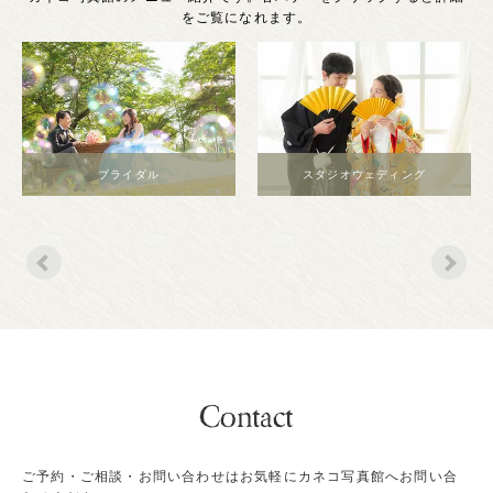
をご覧になれます。
ブライダル
スタジオウェディング
ご予約・ご相談・お問い合わせはお気軽にカネコ写真館へお問い合