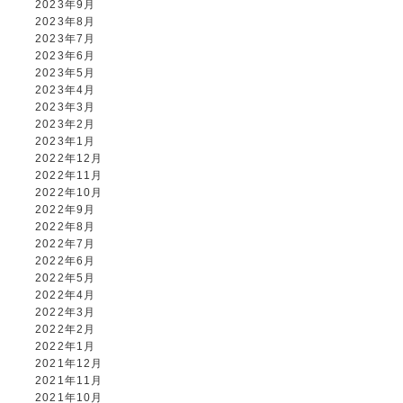
2023年9月
2023年8月
2023年7月
2023年6月
2023年5月
2023年4月
2023年3月
2023年2月
2023年1月
2022年12月
2022年11月
2022年10月
2022年9月
2022年8月
2022年7月
2022年6月
2022年5月
2022年4月
2022年3月
2022年2月
2022年1月
2021年12月
2021年11月
2021年10月