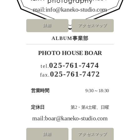
mail:
info@kaneko-studio.com
詳細
アクセスマップ
ALBUM事業部
PHOTO HOUSE BOAR
025-761-7474
tel.
025-761-7472
fax.
営業時間
9:30～18:30
定休日
第2・第4土曜、日曜
mail:
boar@kaneko-studio.com
詳細
アクセスマップ