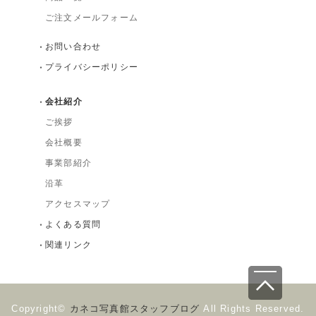
ご注文メールフォーム
お問い合わせ
プライバシーポリシー
会社紹介
ご挨拶
会社概要
事業部紹介
沿革
アクセスマップ
よくある質問
関連リンク
Copyright©
カネコ写真館スタッフブログ
All Rights Reserved.