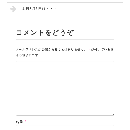
本日3月3日は・・・！！
コメントをどうぞ
メールアドレスが公開されることはありません。
*
が付いている欄
は必須項目です
名前
*