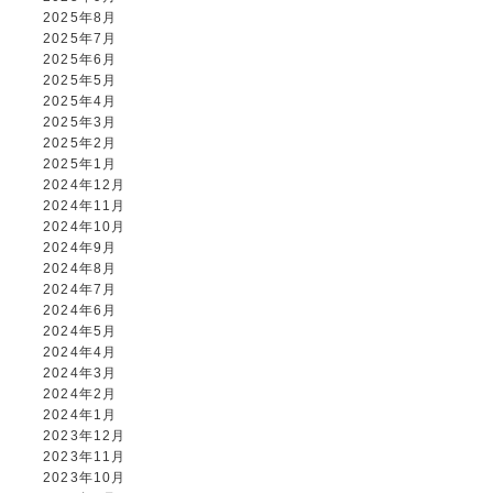
2025年8月
2025年7月
2025年6月
2025年5月
2025年4月
2025年3月
2025年2月
2025年1月
2024年12月
2024年11月
2024年10月
2024年9月
2024年8月
2024年7月
2024年6月
2024年5月
2024年4月
2024年3月
2024年2月
2024年1月
2023年12月
2023年11月
2023年10月