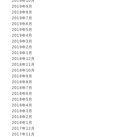
2019年10月
2019年9月
2019年8月
2019年7月
2019年6月
2019年5月
2019年4月
2019年3月
2019年2月
2019年1月
2018年12月
2018年11月
2018年10月
2018年9月
2018年8月
2018年7月
2018年6月
2018年5月
2018年4月
2018年3月
2018年2月
2018年1月
2017年12月
2017年11月