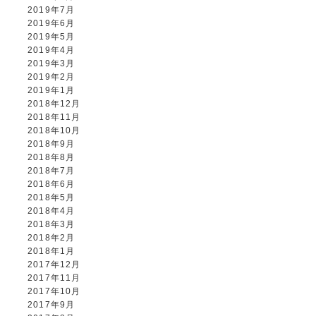
2019年7月
2019年6月
2019年5月
2019年4月
2019年3月
2019年2月
2019年1月
2018年12月
2018年11月
2018年10月
2018年9月
2018年8月
2018年7月
2018年6月
2018年5月
2018年4月
2018年3月
2018年2月
2018年1月
2017年12月
2017年11月
2017年10月
2017年9月