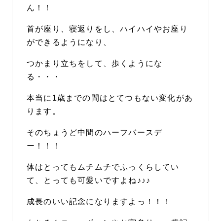
ん！！
首が座り、寝返りをし、ハイハイやお座り
ができるようになり、
つかまり立ちをして、歩くようにな
る・・・
本当に1歳までの間はとてつもない変化があ
ります。
そのちょうど中間のハーフバースデ
ー！！！
体はとってもムチムチでふっくらしてい
て、とっても可愛いですよね♪♪♪
成長のいい記念になりますよっ！！！