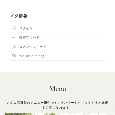
メタ情報
ログイン
投稿フィード
コメントフィード
WordPress.org
カネコ写真館のメニュー紹介です。各バナーをクリックすると詳細
をご覧になれます。