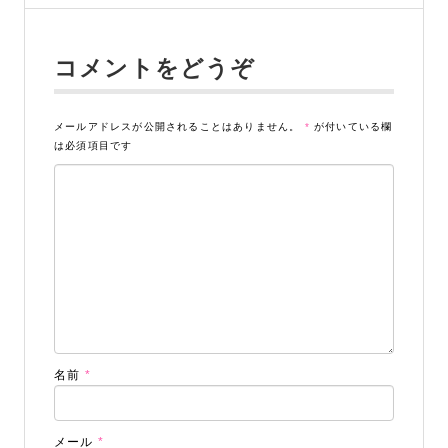
コメントをどうぞ
メールアドレスが公開されることはありません。
*
が付いている欄
は必須項目です
名前
*
メール
*