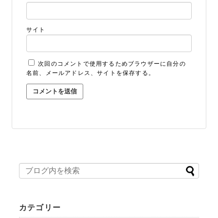
サイト
次回のコメントで使用するためブラウザーに自分の
名前、メールアドレス、サイトを保存する。
カテゴリー