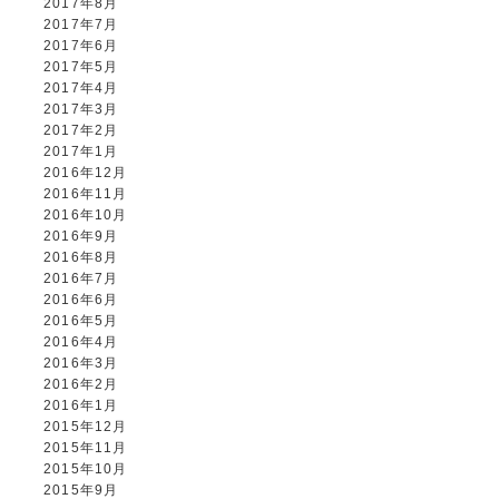
2017年8月
2017年7月
2017年6月
2017年5月
2017年4月
2017年3月
2017年2月
2017年1月
2016年12月
2016年11月
2016年10月
2016年9月
2016年8月
2016年7月
2016年6月
2016年5月
2016年4月
2016年3月
2016年2月
2016年1月
2015年12月
2015年11月
2015年10月
2015年9月