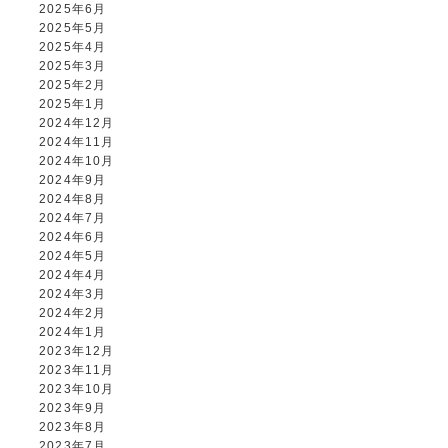
2025年6月
2025年5月
2025年4月
2025年3月
2025年2月
2025年1月
2024年12月
2024年11月
2024年10月
2024年9月
2024年8月
2024年7月
2024年6月
2024年5月
2024年4月
2024年3月
2024年2月
2024年1月
2023年12月
2023年11月
2023年10月
2023年9月
2023年8月
2023年7月