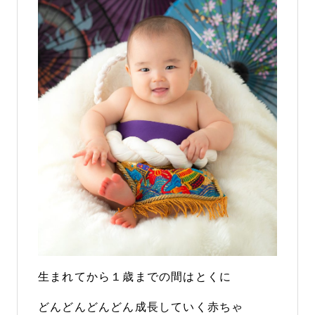
生まれてから１歳までの間はとくに
どんどんどんどん成長していく赤ちゃ