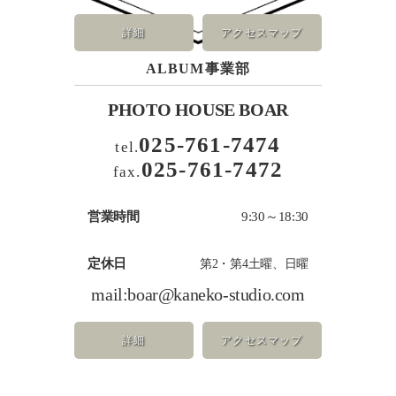
詳細
アクセスマップ
ALBUM事業部
PHOTO HOUSE BOAR
025-761-7474
tel.
025-761-7472
fax.
営業時間
9:30～18:30
定休日
第2・第4土曜、日曜
mail:
boar@kaneko-studio.com
詳細
アクセスマップ