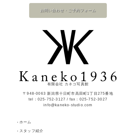
お問い合わせ・ご予約フォーム
有限会社 カネコ写真館
〒948-0063 新潟県十日町市高田町1丁目275番地
tel：025-752-3127 / fax：025-752-3027
info@kaneko-studio.com
ホーム
スタッフ紹介