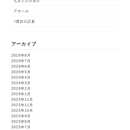
七五三の大切さ
アオハル
4度目の正直
ALBUM事業部
アーカイブ
PHOTO HOUSE BOAR
2026年8月
2026年7月
025-761-7474
tel.
2026年6月
2026年5月
2026年4月
2026年3月
2026年2月
2026年1月
閉じる
2025年12月
2025年11月
2025年10月
2025年9月
2025年8月
2025年7月