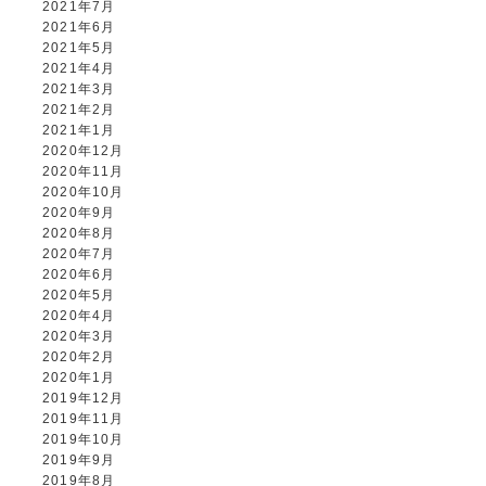
2021年7月
2021年6月
2021年5月
2021年4月
2021年3月
2021年2月
2021年1月
2020年12月
2020年11月
2020年10月
2020年9月
2020年8月
2020年7月
2020年6月
2020年5月
2020年4月
2020年3月
2020年2月
2020年1月
2019年12月
2019年11月
2019年10月
2019年9月
2019年8月