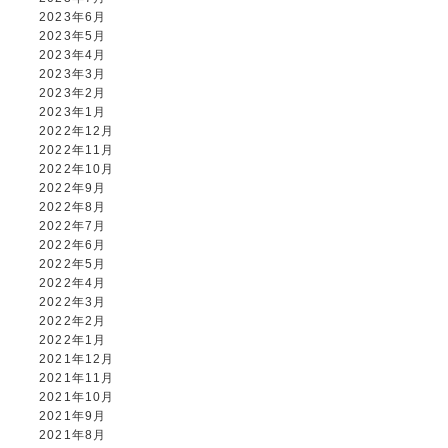
2023年6月
2023年5月
2023年4月
2023年3月
2023年2月
2023年1月
2022年12月
2022年11月
2022年10月
2022年9月
2022年8月
2022年7月
2022年6月
2022年5月
2022年4月
2022年3月
2022年2月
2022年1月
2021年12月
2021年11月
2021年10月
2021年9月
2021年8月