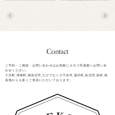
ご予約・ご相談・お問い合わせはお気軽にカネコ写真館へお問い合
わせください。
十日町,津南町,南魚沼市,だけでなく小千谷市,湯沢町,魚沼市,栄村,他
各地からも多くご来店いただいております。