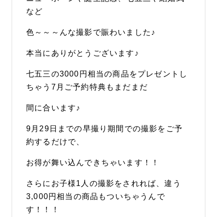
など
色～～～んな撮影で賑わいました♪
本当にありがとうございます♪
七五三の3000円相当の商品をプレゼントし
ちゃう7月ご予約特典もまだまだ
間に合います♪
9月29日までの早撮り期間での撮影をご予
約するだけで、
お得が舞い込んできちゃいます！！
さらにお子様1人の撮影をされれば、違う
3,000円相当の商品もついちゃうんで
す！！！