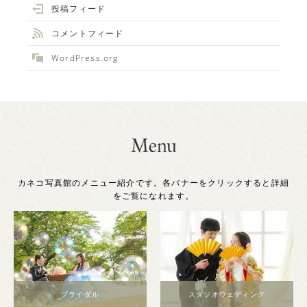
投稿フィード
コメントフィード
WordPress.org
カネコ写真館のメニュー紹介です。各バナーをクリックすると詳細
をご覧になれます。
スタジオウェディング
マタニティー