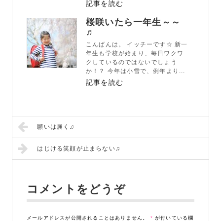
記事を読む
桜咲いたら一年生～～
♬
こんばんは。 イッチーです☆ 新一
年生も学校が始まり、毎日ワクワ
クしているのではないでしょう
か！？ 今年は小雪で、例年より...
記事を読む
願いは届く♫
はじける笑顔が止まらない♫
コメントをどうぞ
メールアドレスが公開されることはありません。
*
が付いている欄