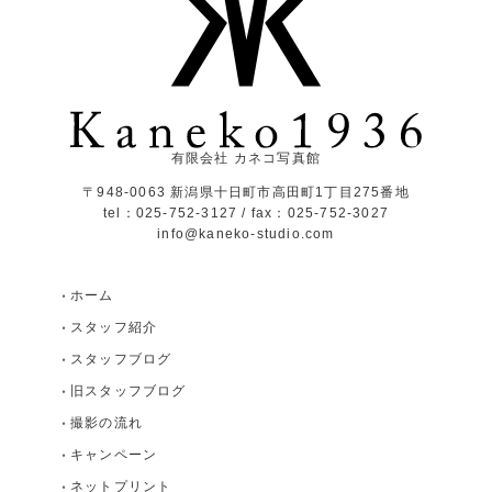
有限会社 カネコ写真館
〒948-0063 新潟県十日町市高田町1丁目275番地
tel：025-752-3127 / fax：025-752-3027
info@kaneko-studio.com
ホーム
スタッフ紹介
スタッフブログ
旧スタッフブログ
撮影の流れ
キャンペーン
ネットプリント