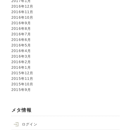
2017年1月
2016年12月
2016年11月
2016年10月
2016年9月
2016年8月
2016年7月
2016年6月
2016年5月
2016年4月
2016年3月
2016年2月
2016年1月
2015年12月
2015年11月
2015年10月
2015年9月
メタ情報
ログイン