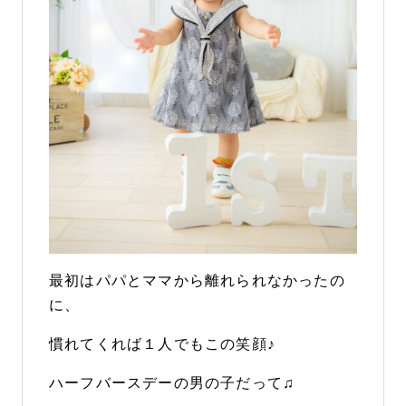
最初はパパとママから離れられなかったの
に、
慣れてくれば１人でもこの笑顔♪
ハーフバースデーの男の子だって♫