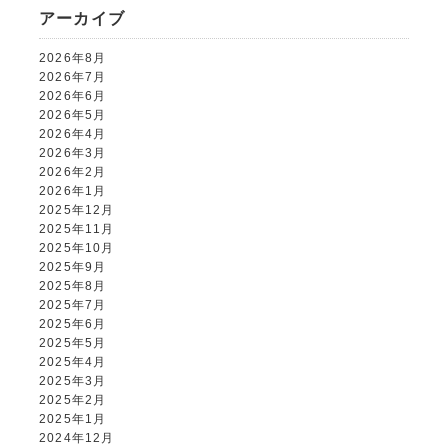
アーカイブ
2026年8月
2026年7月
2026年6月
2026年5月
2026年4月
2026年3月
2026年2月
2026年1月
2025年12月
2025年11月
2025年10月
2025年9月
2025年8月
2025年7月
2025年6月
2025年5月
2025年4月
2025年3月
2025年2月
2025年1月
2024年12月