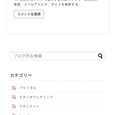
名前、メールアドレス、サイトを保存する。
ALBUM事業部
PHOTO HOUSE BOAR
025-761-7474
tel.
カテゴリー
閉じる
ブライダル
スタジオウェディング
マタニティー