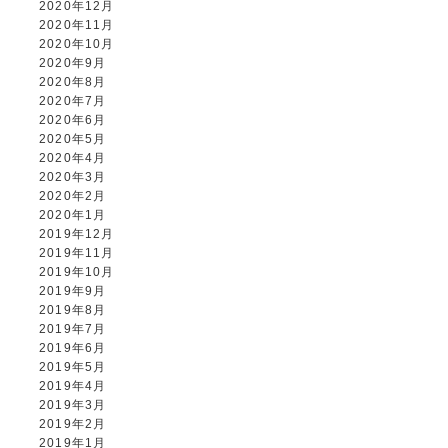
2020年12月
2020年11月
2020年10月
2020年9月
2020年8月
2020年7月
2020年6月
2020年5月
2020年4月
2020年3月
2020年2月
2020年1月
2019年12月
2019年11月
2019年10月
2019年9月
2019年8月
2019年7月
2019年6月
2019年5月
2019年4月
2019年3月
2019年2月
2019年1月