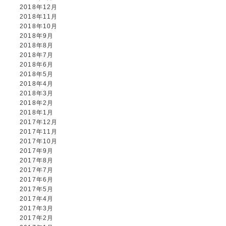
2018年12月
2018年11月
2018年10月
2018年9月
2018年8月
2018年7月
2018年6月
2018年5月
2018年4月
2018年3月
2018年2月
2018年1月
2017年12月
2017年11月
2017年10月
2017年9月
2017年8月
2017年7月
2017年6月
2017年5月
2017年4月
2017年3月
2017年2月