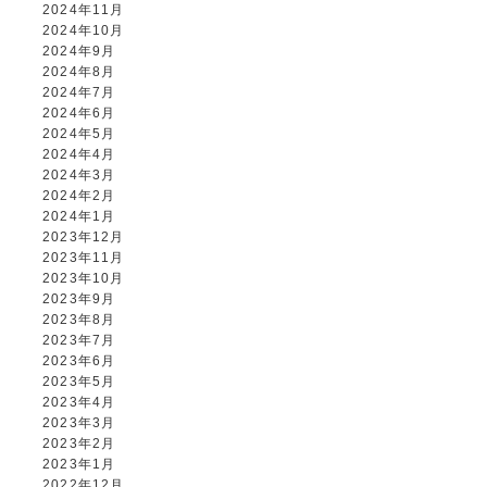
2024年11月
2024年10月
2024年9月
2024年8月
2024年7月
2024年6月
2024年5月
2024年4月
2024年3月
2024年2月
2024年1月
2023年12月
2023年11月
2023年10月
2023年9月
2023年8月
2023年7月
2023年6月
2023年5月
2023年4月
2023年3月
2023年2月
2023年1月
2022年12月