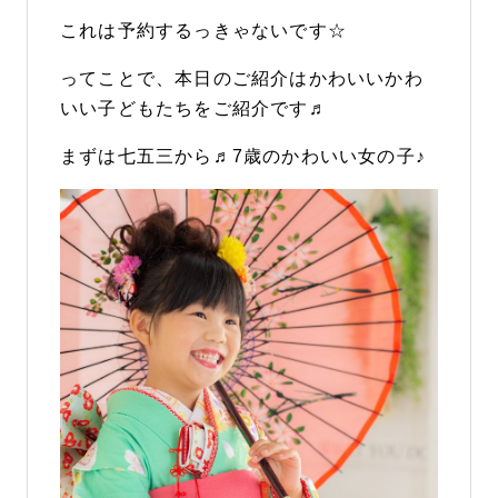
これは予約するっきゃないです☆
ってことで、本日のご紹介はかわいいかわ
いい子どもたちをご紹介です♬
まずは七五三から♬7歳のかわいい女の子♪