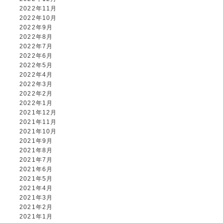
2022年11月
2022年10月
2022年9月
2022年8月
2022年7月
2022年6月
2022年5月
2022年4月
2022年3月
2022年2月
2022年1月
2021年12月
2021年11月
2021年10月
2021年9月
2021年8月
2021年7月
2021年6月
2021年5月
2021年4月
2021年3月
2021年2月
2021年1月