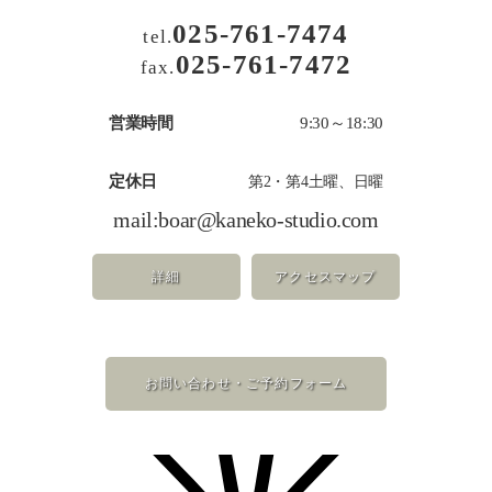
025-761-7474
tel.
025-761-7472
fax.
営業時間
9:30～18:30
定休日
第2・第4土曜、日曜
mail:
boar@kaneko-studio.com
詳細
アクセスマップ
お問い合わせ・ご予約フォーム