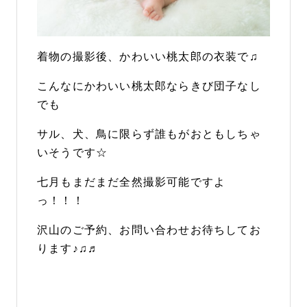
着物の撮影後、かわいい桃太郎の衣装で♫
こんなにかわいい桃太郎ならきび団子なし
でも
サル、犬、鳥に限らず誰もがおともしちゃ
いそうです☆
七月もまだまだ全然撮影可能ですよ
っ！！！
沢山のご予約、お問い合わせお待ちしてお
ります♪♫♬