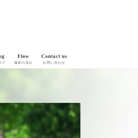
og
Flow
Contact us
ログ
撮影の流れ
お問い合わせ