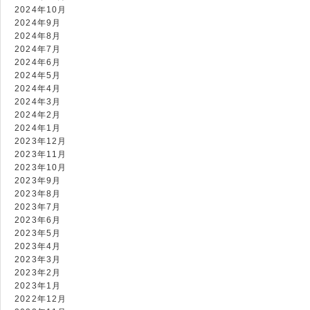
2024年10月
2024年9月
2024年8月
2024年7月
2024年6月
2024年5月
2024年4月
2024年3月
2024年2月
2024年1月
2023年12月
2023年11月
2023年10月
2023年9月
2023年8月
2023年7月
2023年6月
2023年5月
2023年4月
2023年3月
2023年2月
2023年1月
2022年12月