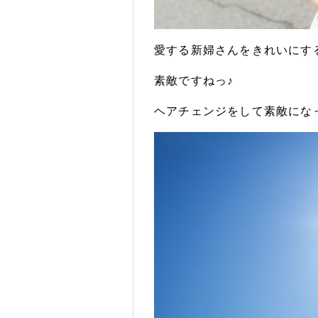
愛する新婦さんをきれいにす
素敵ですねっ♪
ヘアチェンジをして素敵にな