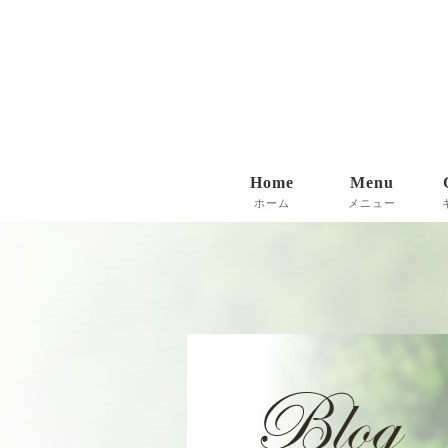
Home
Menu
ホーム
メニュー