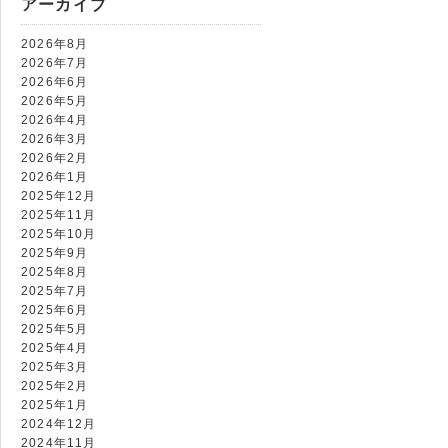
アーカイブ
7474
2026年8月
2026年7月
2026年6月
2026年5月
2026年4月
2026年3月
2026年2月
2026年1月
2025年12月
2025年11月
2025年10月
2025年9月
2025年8月
2025年7月
2025年6月
2025年5月
2025年4月
2025年3月
2025年2月
2025年1月
2024年12月
2024年11月