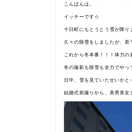
こんばんは。
イッチーです☆
十日町にもとうとう雪が降り
久々の除雪をしましたが、若
これから冬本番！！！体力の
冬の撮影も除雪も全力でやっ
日中、雪を見ていたせいかと
結婚式前撮りから、美男美女