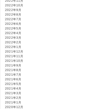
2022年11月
2022年10月
2022年9月
2022年8月
2022年7月
2022年6月
2022年5月
2022年4月
2022年3月
2022年2月
2022年1月
2021年12月
2021年11月
2021年10月
2021年9月
2021年8月
2021年7月
2021年6月
2021年5月
2021年4月
2021年3月
2021年2月
2021年1月
2020年12月