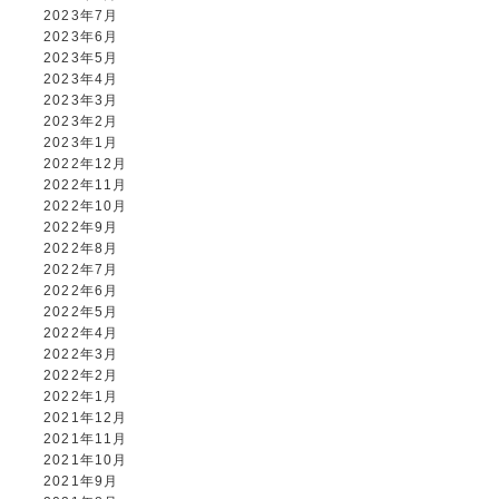
2023年7月
2023年6月
2023年5月
2023年4月
2023年3月
2023年2月
2023年1月
2022年12月
2022年11月
2022年10月
2022年9月
2022年8月
2022年7月
2022年6月
2022年5月
2022年4月
2022年3月
2022年2月
2022年1月
2021年12月
2021年11月
2021年10月
2021年9月