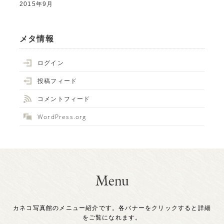
2015年9月
メタ情報
ログイン
投稿フィード
コメントフィード
WordPress.org
カネコ写真館のメニュー紹介です。各バナーをクリックすると詳細
をご覧になれます。