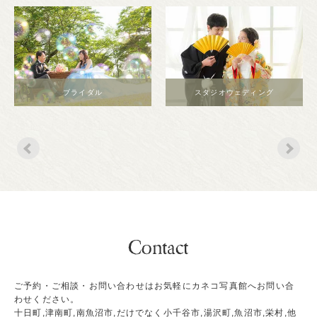
スタジオウェディング
マタニティー
ご予約・ご相談・お問い合わせはお気軽にカネコ写真館へお問い合
わせください。
十日町,津南町,南魚沼市,だけでなく小千谷市,湯沢町,魚沼市,栄村,他