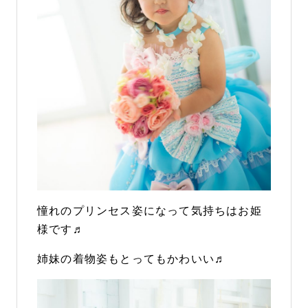
憧れのプリンセス姿になって気持ちはお姫
様です♬
姉妹の着物姿もとってもかわいい♬