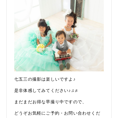
七五三の撮影は楽しいですよ♪
是非体感してみてください♪♫♬
まだまだお得な早撮り中ですので、
どうぞお気軽にご予約・お問い合わせくだ