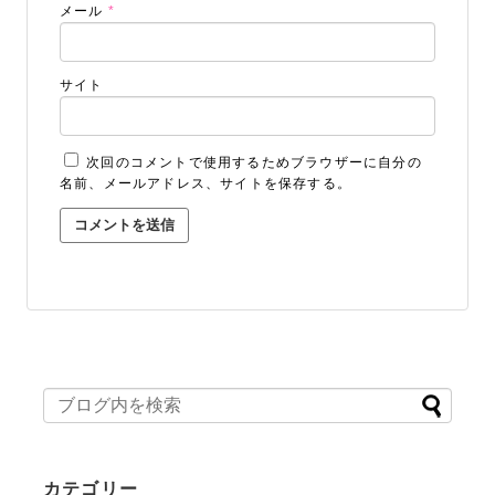
メール
*
サイト
次回のコメントで使用するためブラウザーに自分の
名前、メールアドレス、サイトを保存する。
STUDIO事業部
PHOTO STUDIO KANEKO
025-752-3127
tel.
LINE
カテゴリー