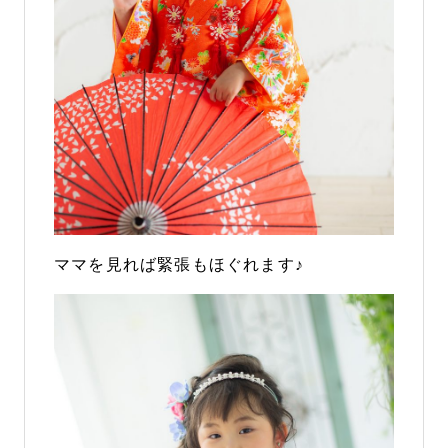
ママを見れば緊張もほぐれます♪