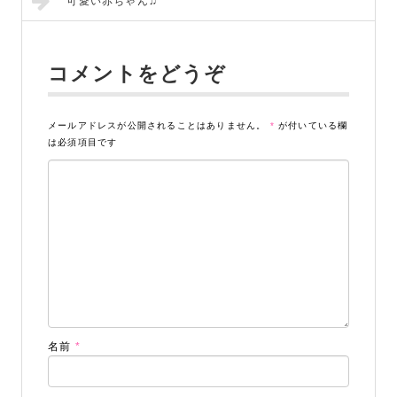
可愛い赤ちゃん♫
コメントをどうぞ
メールアドレスが公開されることはありません。
*
が付いている欄
は必須項目です
名前
*