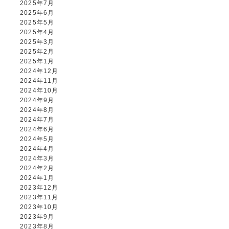
2025年7月
2025年6月
2025年5月
2025年4月
2025年3月
2025年2月
2025年1月
2024年12月
2024年11月
2024年10月
2024年9月
2024年8月
2024年7月
2024年6月
2024年5月
2024年4月
2024年3月
2024年2月
2024年1月
2023年12月
2023年11月
2023年10月
2023年9月
2023年8月