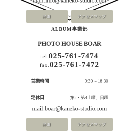
mail:
info@kaneko-studio.com
詳細
アクセスマップ
ALBUM事業部
PHOTO HOUSE BOAR
025-761-7474
tel.
025-761-7472
fax.
営業時間
9:30～18:30
定休日
第2・第4土曜、日曜
mail:
boar@kaneko-studio.com
詳細
アクセスマップ