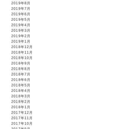
2019年8月
2019年7月
2019年6月
2019年5月
2019年4月
2019年3月
2019年2月
2019年1月
2018年12月
2018年11月
2018年10月
2018年9月
2018年8月
2018年7月
2018年6月
2018年5月
2018年4月
2018年3月
2018年2月
2018年1月
2017年12月
2017年11月
2017年10月