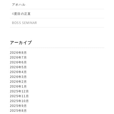
アオハル
4度目の正直
BOSS SEMINAR
アーカイブ
2026年8月
2026年7月
2026年6月
2026年5月
2026年4月
2026年3月
2026年2月
2026年1月
2025年12月
2025年11月
2025年10月
2025年9月
2025年8月