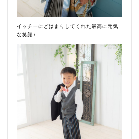
イッチーにどはまりしてくれた最高に元気
な笑顔♪