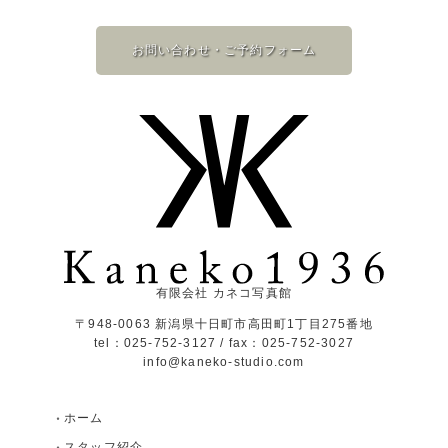
お問い合わせ・ご予約フォーム
有限会社 カネコ写真館
〒948-0063 新潟県十日町市高田町1丁目275番地
tel：025-752-3127 / fax：025-752-3027
info@kaneko-studio.com
ホーム
スタッフ紹介