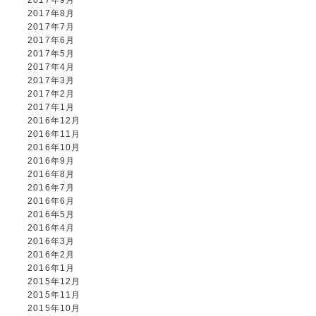
2017年9月
2017年8月
2017年7月
2017年6月
2017年5月
2017年4月
2017年3月
2017年2月
2017年1月
2016年12月
2016年11月
2016年10月
2016年9月
2016年8月
2016年7月
2016年6月
2016年5月
2016年4月
2016年3月
2016年2月
2016年1月
2015年12月
2015年11月
2015年10月