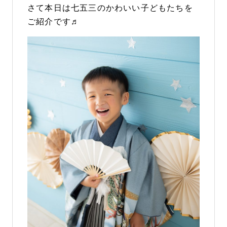
さて本日は七五三のかわいい子どもたちを
ご紹介です♬