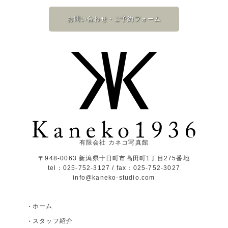
お問い合わせ・ご予約フォーム
有限会社 カネコ写真館
〒948-0063 新潟県十日町市高田町1丁目275番地
tel：025-752-3127 / fax：025-752-3027
info@kaneko-studio.com
ホーム
スタッフ紹介