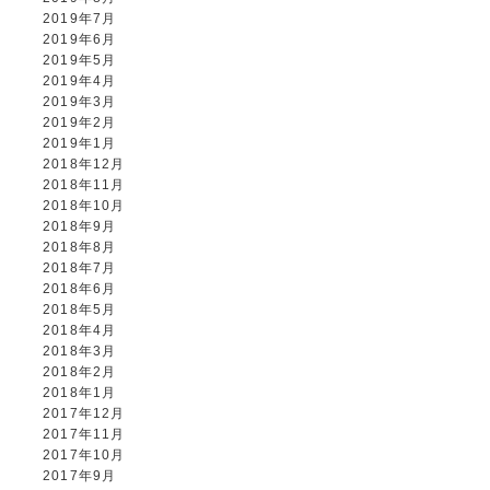
2019年7月
2019年6月
2019年5月
2019年4月
2019年3月
2019年2月
2019年1月
2018年12月
2018年11月
2018年10月
2018年9月
2018年8月
2018年7月
2018年6月
2018年5月
2018年4月
2018年3月
2018年2月
2018年1月
2017年12月
2017年11月
2017年10月
2017年9月