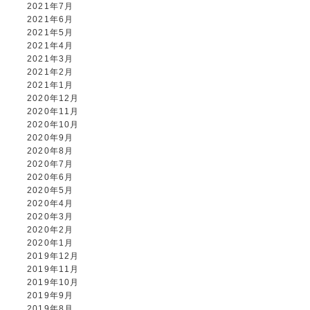
2021年7月
2021年6月
2021年5月
2021年4月
2021年3月
2021年2月
2021年1月
2020年12月
2020年11月
2020年10月
2020年9月
2020年8月
2020年7月
2020年6月
2020年5月
2020年4月
2020年3月
2020年2月
2020年1月
2019年12月
2019年11月
2019年10月
2019年9月
2019年8月