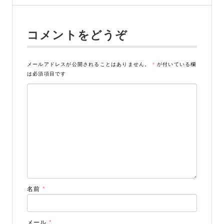
コメントをどうぞ
メールアドレスが公開されることはありません。
*
が付いている欄
は必須項目です
名前
*
メール
*