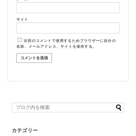
サイト
次回のコメントで使用するためブラウザーに自分の
名前、メールアドレス、サイトを保存する。
カテゴリー