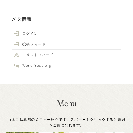
メタ情報
ログイン
投稿フィード
コメントフィード
WordPress.org
カネコ写真館のメニュー紹介です。各バナーをクリックすると詳細
をご覧になれます。