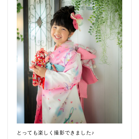
とっても楽しく撮影できました♪