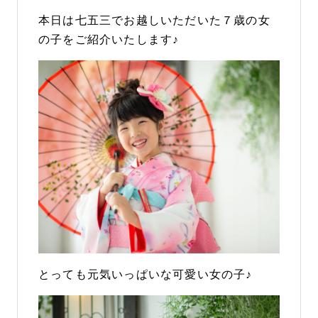
本日は七五三でお越しいただいた７歳の女
の子をご紹介いたします♪
とっても元気いっぱいな可愛い女の子♪