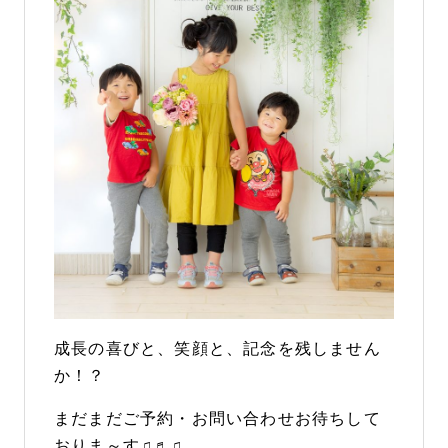
成長の喜びと、笑顔と、記念を残しません
か！？
まだまだご予約・お問い合わせお待ちして
おりま～す♫♬♫