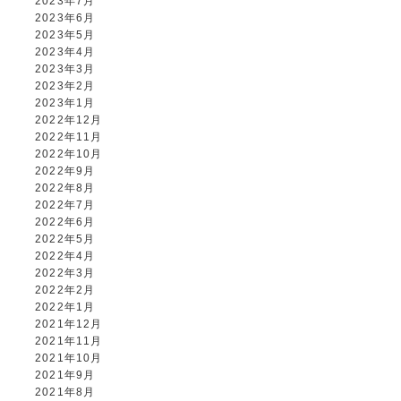
2023年7月
2023年6月
2023年5月
2023年4月
2023年3月
2023年2月
2023年1月
2022年12月
2022年11月
2022年10月
2022年9月
2022年8月
2022年7月
2022年6月
2022年5月
2022年4月
2022年3月
2022年2月
2022年1月
2021年12月
2021年11月
2021年10月
2021年9月
2021年8月