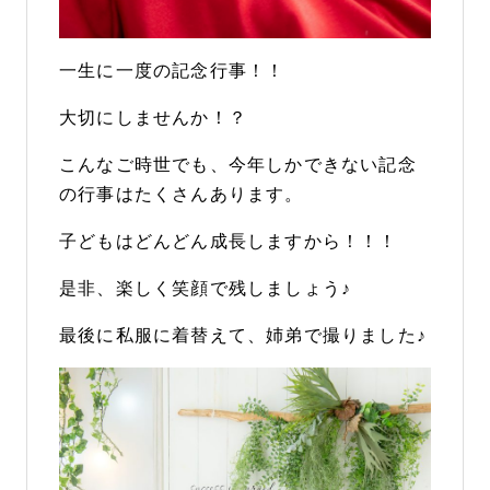
一生に一度の記念行事！！
大切にしませんか！？
こんなご時世でも、今年しかできない記念
の行事はたくさんあります。
子どもはどんどん成長しますから！！！
是非、楽しく笑顔で残しましょう♪
最後に私服に着替えて、姉弟で撮りました♪