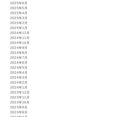
2025年6月
2025年5月
2025年4月
2025年3月
2025年2月
2025年1月
2024年12月
2024年11月
2024年10月
2024年9月
2024年8月
2024年7月
2024年6月
2024年5月
2024年4月
2024年3月
2024年2月
2024年1月
2023年12月
2023年11月
2023年10月
2023年9月
2023年8月