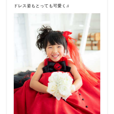
ドレス姿もとっても可愛く♫