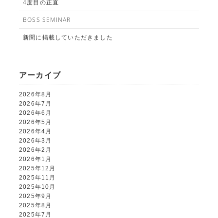
4度目の正直
BOSS SEMINAR
新聞に掲載していただきました
アーカイブ
2026年8月
2026年7月
2026年6月
2026年5月
2026年4月
2026年3月
2026年2月
2026年1月
2025年12月
2025年11月
2025年10月
2025年9月
2025年8月
2025年7月