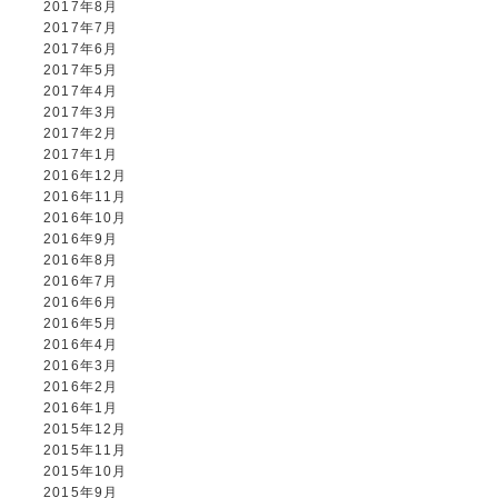
2017年8月
2017年7月
2017年6月
2017年5月
2017年4月
2017年3月
2017年2月
2017年1月
2016年12月
2016年11月
2016年10月
2016年9月
2016年8月
2016年7月
2016年6月
2016年5月
2016年4月
2016年3月
2016年2月
2016年1月
2015年12月
2015年11月
2015年10月
2015年9月