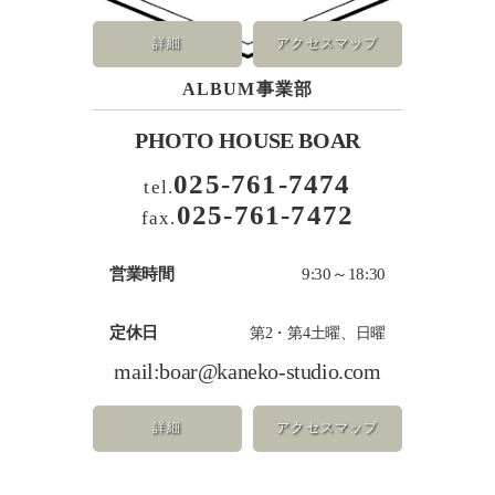
詳細
アクセスマップ
ALBUM事業部
PHOTO HOUSE BOAR
025-761-7474
tel.
025-761-7472
fax.
営業時間
9:30～18:30
定休日
第2・第4土曜、日曜
mail:
boar@kaneko-studio.com
詳細
アクセスマップ