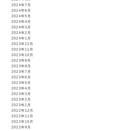
2024年7月
2024年6月
2024年5月
2024年4月
2024年3月
2024年2月
2024年1月
2023年12月
2023年11月
2023年10月
2023年9月
2023年8月
2023年7月
2023年6月
2023年5月
2023年4月
2023年3月
2023年2月
2023年1月
2022年12月
2022年11月
2022年10月
2022年9月