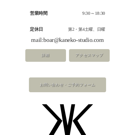
営業時間
9:30～18:30
定休日
第2・第4土曜、日曜
mail:
boar@kaneko-studio.com
詳細
アクセスマップ
お問い合わせ・ご予約フォーム