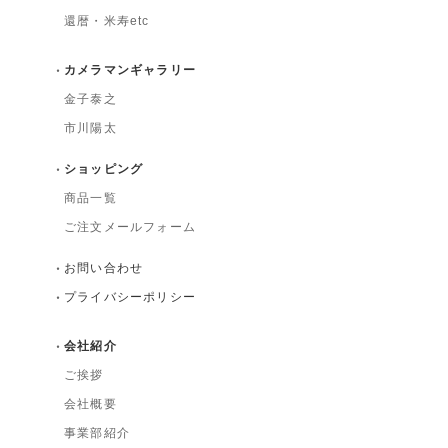
還暦・米寿etc
カメラマンギャラリー
金子泰之
市川陽太
ショッピング
商品一覧
ご注文メールフォーム
お問い合わせ
プライバシーポリシー
会社紹介
ご挨拶
会社概要
事業部紹介