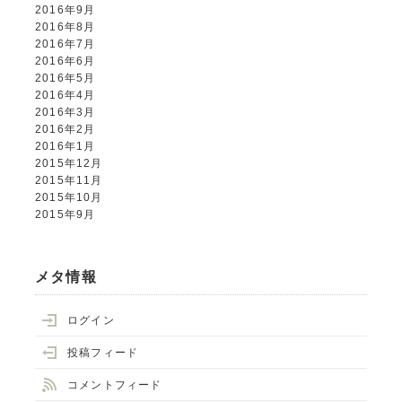
2016年9月
2016年8月
2016年7月
2016年6月
2016年5月
2016年4月
2016年3月
2016年2月
2016年1月
2015年12月
2015年11月
2015年10月
2015年9月
メタ情報
ログイン
投稿フィード
コメントフィード