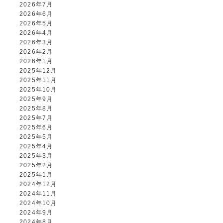
2026年7月
ALBUM事業部
2026年6月
2026年5月
PHOTO HOUSE BOAR
2026年4月
2026年3月
2026年2月
025-761-7474
2026年1月
tel.
2025年12月
2025年11月
2025年10月
2025年9月
2025年8月
閉じる
2025年7月
2025年6月
2025年5月
2025年4月
2025年3月
2025年2月
2025年1月
2024年12月
2024年11月
2024年10月
2024年9月
2024年8月