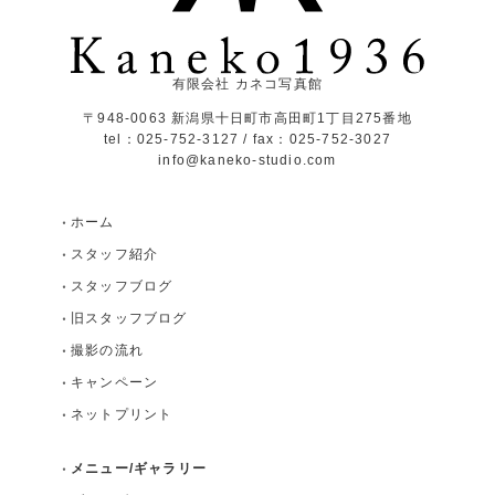
有限会社 カネコ写真館
〒948-0063 新潟県十日町市高田町1丁目275番地
tel：025-752-3127 / fax：025-752-3027
info@kaneko-studio.com
ホーム
スタッフ紹介
スタッフブログ
旧スタッフブログ
撮影の流れ
キャンペーン
ネットプリント
メニュー/ギャラリー