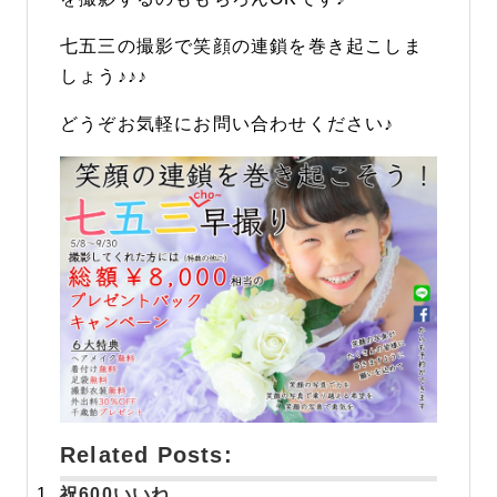
七五三の撮影で笑顔の連鎖を巻き起こしま
しょう♪♪♪
どうぞお気軽にお問い合わせください♪
Related Posts:
祝
600いいね