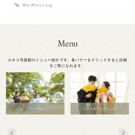
WordPress.org
カネコ写真館のメニュー紹介です。各バナーをクリックすると詳細
をご覧になれます。
ブライダル
スタジオウェディング