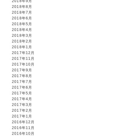
2018年9月
2018年8月
2018年7月
2018年6月
2018年5月
2018年4月
2018年3月
2018年2月
2018年1月
2017年12月
2017年11月
2017年10月
2017年9月
2017年8月
2017年7月
2017年6月
2017年5月
2017年4月
2017年3月
2017年2月
2017年1月
2016年12月
2016年11月
2016年10月