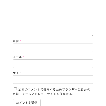
名前
*
メール
*
サイト
次回のコメントで使用するためブラウザーに自分の
名前、メールアドレス、サイトを保存する。