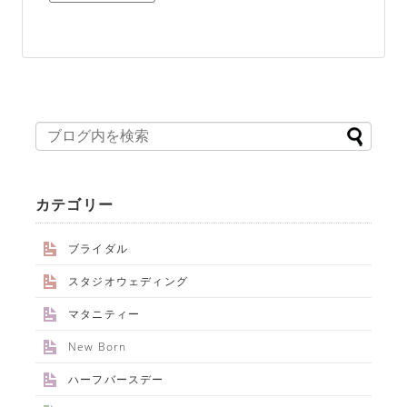
カテゴリー
ブライダル
スタジオウェディング
マタニティー
New Born
ハーフバースデー