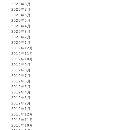
2020年8月
2020年7月
2020年6月
2020年5月
2020年4月
2020年3月
2020年2月
2020年1月
2019年12月
2019年11月
2019年10月
2019年9月
2019年8月
2019年7月
2019年6月
2019年5月
2019年4月
2019年3月
2019年2月
2019年1月
2018年12月
2018年11月
2018年10月