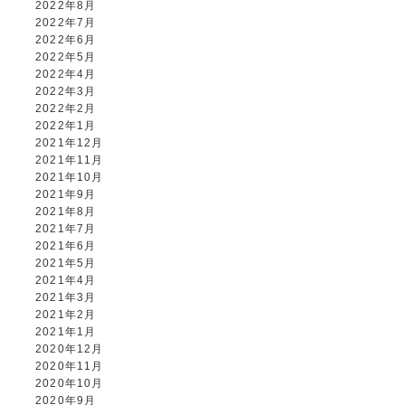
2022年8月
2022年7月
2022年6月
2022年5月
2022年4月
2022年3月
2022年2月
2022年1月
2021年12月
2021年11月
2021年10月
2021年9月
2021年8月
2021年7月
2021年6月
2021年5月
2021年4月
2021年3月
2021年2月
2021年1月
2020年12月
2020年11月
2020年10月
2020年9月