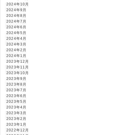
2024年10月
2024年9月
2024年8月
2024年7月
2024年6月
2024年5月
2024年4月
2024年3月
2024年2月
2024年1月
2023年12月
2023年11月
2023年10月
2023年9月
2023年8月
2023年7月
2023年6月
2023年5月
2023年4月
2023年3月
2023年2月
2023年1月
2022年12月