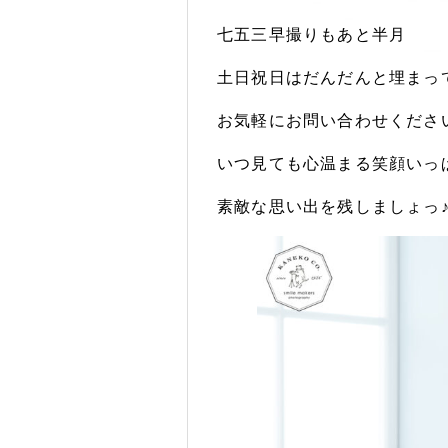
七五三早撮りもあと半月
土日祝日はだんだんと埋まっ
お気軽にお問い合わせくださ
いつ見ても心温まる笑顔いっ
素敵な思い出を残しましょっ♪