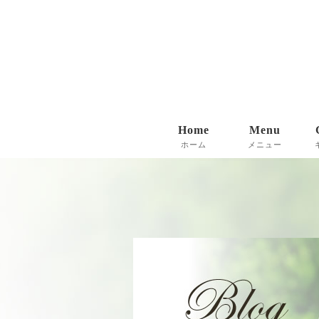
Home
Menu
ホーム
メニュー