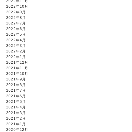
2022年11月
2022年10月
2022年9月
2022年8月
2022年7月
2022年6月
2022年5月
2022年4月
2022年3月
2022年2月
2022年1月
2021年12月
2021年11月
2021年10月
2021年9月
2021年8月
2021年7月
2021年6月
2021年5月
2021年4月
2021年3月
2021年2月
2021年1月
2020年12月