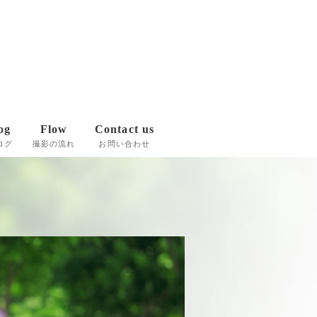
og
Flow
Contact us
ログ
撮影の流れ
お問い合わせ