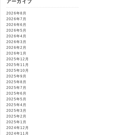
アーカイブ
7474
2026年8月
2026年7月
2026年6月
2026年5月
2026年4月
2026年3月
2026年2月
2026年1月
2025年12月
2025年11月
2025年10月
2025年9月
2025年8月
2025年7月
2025年6月
2025年5月
2025年4月
2025年3月
2025年2月
2025年1月
2024年12月
2024年11月