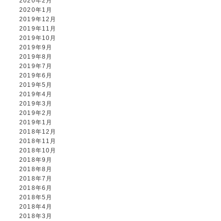
2020年2月
2020年1月
2019年12月
2019年11月
2019年10月
2019年9月
2019年8月
2019年7月
2019年6月
2019年5月
2019年4月
2019年3月
2019年2月
2019年1月
2018年12月
2018年11月
2018年10月
2018年9月
2018年8月
2018年7月
2018年6月
2018年5月
2018年4月
2018年3月