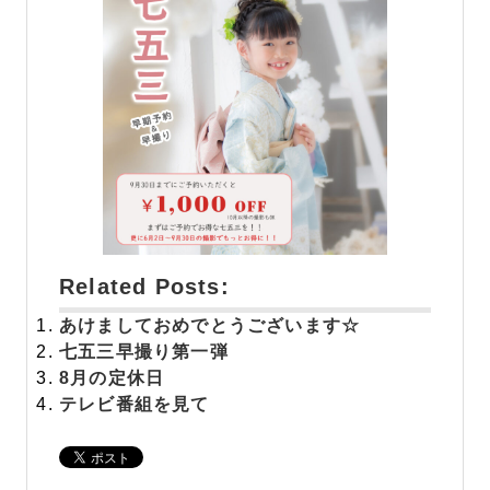
Related Posts:
あけましておめでとうございます☆
七五三早撮り第一弾
8月の定休日
テレビ番組を見て