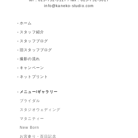
info@kaneko-studio.com
ホーム
スタッフ紹介
スタッフブログ
旧スタッフブログ
撮影の流れ
キャンペーン
ネットプリント
メニュー/ギャラリー
ブライダル
スタジオウェディング
マタニティー
New Born
お宮参り・百日記念