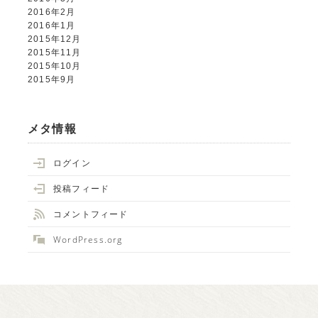
2016年2月
2016年1月
2015年12月
2015年11月
2015年10月
2015年9月
メタ情報
ログイン
投稿フィード
コメントフィード
WordPress.org