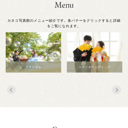
カネコ写真館のメニュー紹介です。各バナーをクリックすると詳細
をご覧になれます。
ブライダル
スタジオウェディング