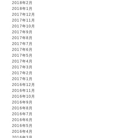
2018年2月
2018年1月
2017年12月
2017年11月
2017年10月
2017年9月
2017年8月
2017年7月
2017年6月
2017年5月
2017年4月
2017年3月
2017年2月
2017年1月
2016年12月
2016年11月
2016年10月
2016年9月
2016年8月
2016年7月
2016年6月
2016年5月
2016年4月
2016年3月