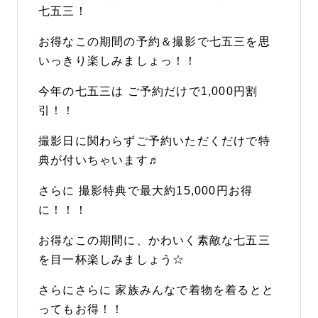
七五三！
お得なこの期間の予約＆撮影で七五三を思
いっきり楽しみましょっ！！
今年の七五三は ご予約だけで1,000円割
引！！
撮影日に関わらずご予約いただくだけで特
典が付いちゃいます♬
さらに 撮影特典で最大約15,000円お得
に！！！
お得なこの期間に、かわいく素敵な七五三
を目一杯楽しみましょう☆
さらにさらに 家族みんなで着物を着るとと
ってもお得！！