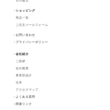
市川陽太
ショッピング
商品一覧
ご注文メールフォーム
お問い合わせ
プライバシーポリシー
会社紹介
ご挨拶
会社概要
事業部紹介
沿革
アクセスマップ
よくある質問
関連リンク