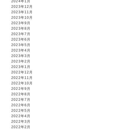
2024年1月
2023年12月
2023年11月
2023年10月
2023年9月
2023年8月
2023年7月
2023年6月
2023年5月
2023年4月
2023年3月
2023年2月
2023年1月
2022年12月
2022年11月
2022年10月
2022年9月
2022年8月
2022年7月
2022年6月
2022年5月
2022年4月
2022年3月
2022年2月