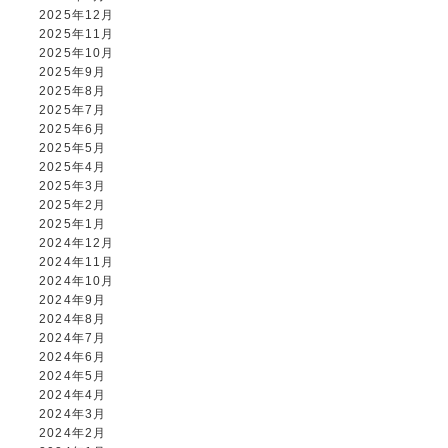
2025年12月
2025年11月
2025年10月
2025年9月
2025年8月
2025年7月
2025年6月
2025年5月
2025年4月
2025年3月
2025年2月
2025年1月
2024年12月
2024年11月
2024年10月
2024年9月
2024年8月
2024年7月
2024年6月
2024年5月
2024年4月
2024年3月
2024年2月