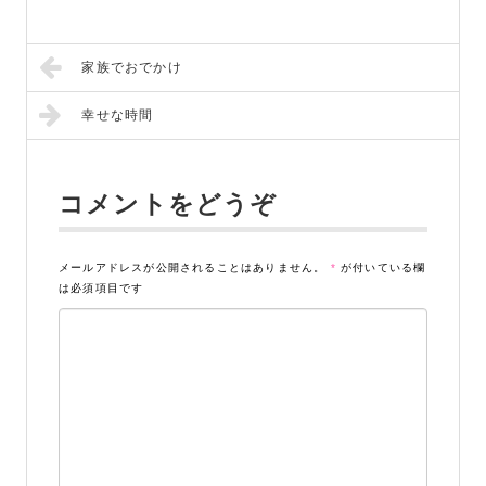
家族でおでかけ
幸せな時間
コメントをどうぞ
メールアドレスが公開されることはありません。
*
が付いている欄
は必須項目です