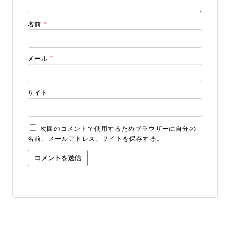
名前
*
メール
*
サイト
次回のコメントで使用するためブラウザーに自分の
名前、メールアドレス、サイトを保存する。