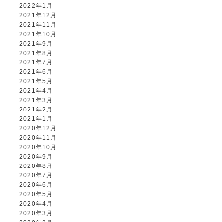
2022年1月
2021年12月
2021年11月
2021年10月
2021年9月
2021年8月
2021年7月
2021年6月
2021年5月
2021年4月
2021年3月
2021年2月
2021年1月
2020年12月
2020年11月
2020年10月
2020年9月
2020年8月
2020年7月
2020年6月
2020年5月
2020年4月
2020年3月