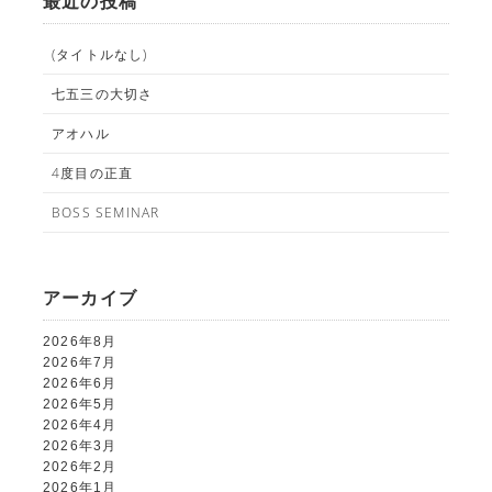
最近の投稿
(タイトルなし)
七五三の大切さ
アオハル
4度目の正直
ALBUM事業部
BOSS SEMINAR
PHOTO HOUSE BOAR
アーカイブ
025-761-7474
tel.
2026年8月
2026年7月
2026年6月
2026年5月
閉じる
2026年4月
2026年3月
2026年2月
2026年1月