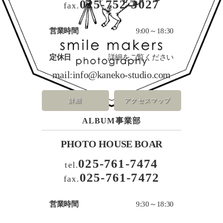
025-752-3027
fax.
営業時間
9:00～18:30
定休日
詳細をご覧ください
mail:
info@kaneko-studio.com
詳細
アクセスマップ
ALBUM事業部
PHOTO HOUSE BOAR
025-761-7474
tel.
025-761-7472
fax.
営業時間
9:30～18:30