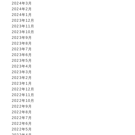
2024年3月
2024年2月
2024年1月
2023年12月
2023年11月
2023年10月
2023年9月
2023年8月
2023年7月
2023年6月
2023年5月
2023年4月
2023年3月
2023年2月
2023年1月
2022年12月
2022年11月
2022年10月
2022年9月
2022年8月
2022年7月
2022年6月
2022年5月