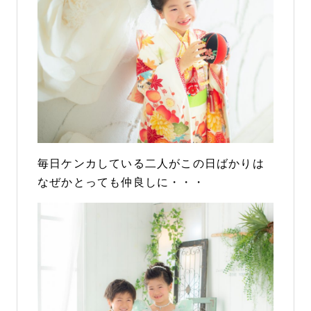
毎日ケンカしている二人がこの日ばかりは
なぜかとっても仲良しに・・・