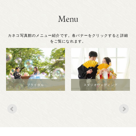
カネコ写真館のメニュー紹介です。各バナーをクリックすると詳細
をご覧になれます。
スタジオウェディング
マタニティー