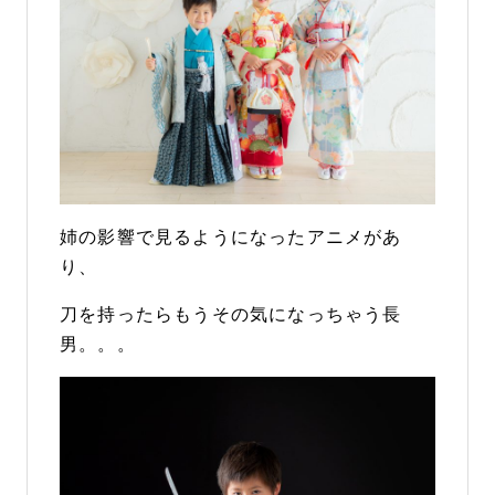
姉の影響で見るようになったアニメがあ
り、
刀を持ったらもうその気になっちゃう長
男。。。