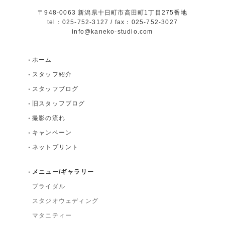
〒948-0063 新潟県十日町市高田町1丁目275番地
tel：025-752-3127 / fax：025-752-3027
info@kaneko-studio.com
ホーム
スタッフ紹介
スタッフブログ
旧スタッフブログ
撮影の流れ
キャンペーン
ネットプリント
メニュー/ギャラリー
ブライダル
スタジオウェディング
マタニティー