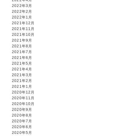
2022年4月
2022年3月
2022年2月
2022年1月
2021年12月
2021年11月
2021年10月
2021年9月
2021年8月
2021年7月
2021年6月
2021年5月
2021年4月
2021年3月
2021年2月
2021年1月
2020年12月
2020年11月
2020年10月
2020年9月
2020年8月
2020年7月
2020年6月
2020年5月