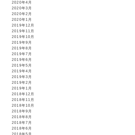
2020年4月
2020年3月
2020年2月
2020年1月
2019年12月
2019年11月
2019年10月
2019年9月
2019年8月
2019年7月
2019年6月
2019年5月
2019年4月
2019年3月
2019年2月
2019年1月
2018年12月
2018年11月
2018年10月
2018年9月
2018年8月
2018年7月
2018年6月
2018年5月