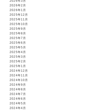
2026年3月
2026年2月
2026年1月
2025年12月
2025年11月
2025年10月
2025年9月
2025年8月
2025年7月
2025年6月
2025年5月
2025年4月
2025年3月
2025年2月
2025年1月
2024年12月
2024年11月
2024年10月
2024年9月
2024年8月
2024年7月
2024年6月
2024年5月
2024年4月