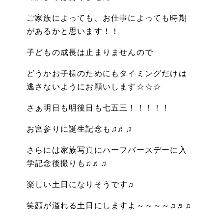
ご家族によっても、お仕事によっても時期
があるかと思います！！
子どもの成長は止まりませんので
どうかお子様のためにもタイミングだけは
逃さないようにお願いします☆☆☆
さぁ明日も明後日も七五三！！！！！
お宮参りに誕生記念も♫♬♫
さらには家族写真にハーフバースデーに入
学記念後撮りも♫♬♫
楽しい土日になりそうです♫
笑顔が溢れる土日にしますよ～～～～♫♬♫