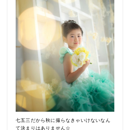
七五三だから秋に撮らなきゃいけないなん
て決まりはありません☆