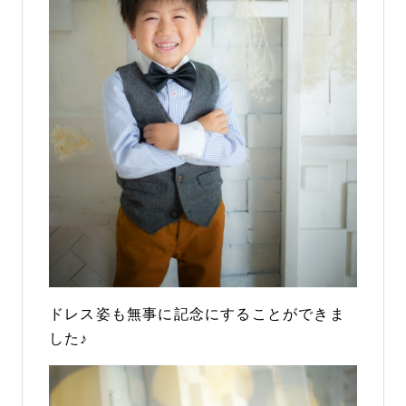
ドレス姿も無事に記念にすることができま
した♪