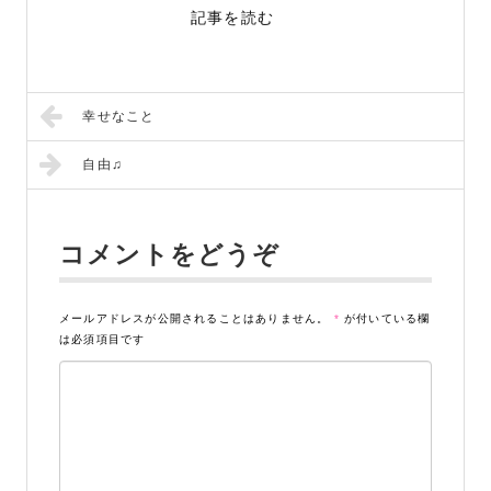
記事を読む
幸せなこと
自由♫
コメントをどうぞ
メールアドレスが公開されることはありません。
*
が付いている欄
は必須項目です