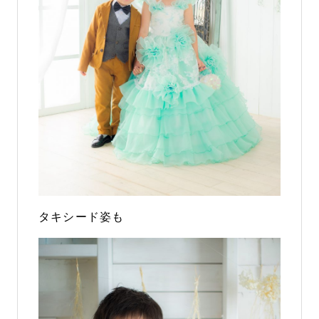
タキシード姿も