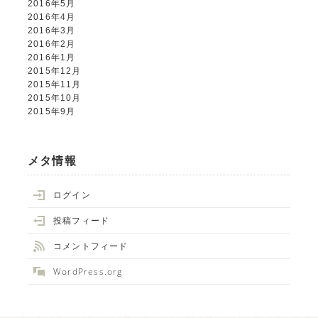
2016年5月
2016年4月
2016年3月
2016年2月
2016年1月
2015年12月
2015年11月
2015年10月
2015年9月
メタ情報
ログイン
投稿フィード
コメントフィード
WordPress.org