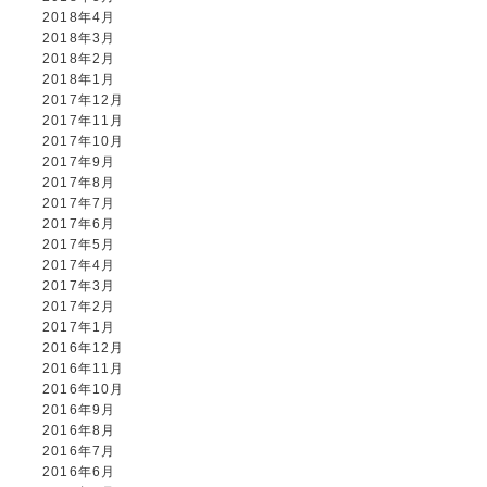
2018年4月
2018年3月
2018年2月
2018年1月
2017年12月
2017年11月
2017年10月
2017年9月
2017年8月
2017年7月
2017年6月
2017年5月
2017年4月
2017年3月
2017年2月
2017年1月
2016年12月
2016年11月
2016年10月
2016年9月
2016年8月
2016年7月
2016年6月