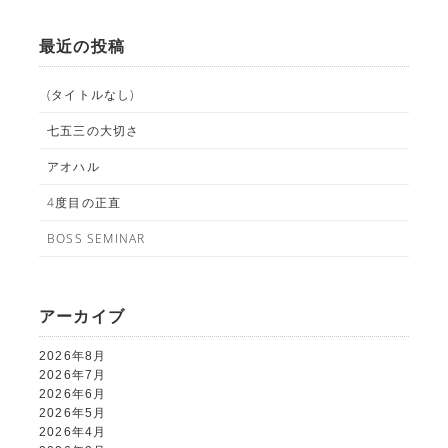
最近の投稿
(タイトルなし)
七五三の大切さ
アオハル
4度目の正直
BOSS SEMINAR
アーカイブ
2026年8月
2026年7月
2026年6月
2026年5月
2026年4月