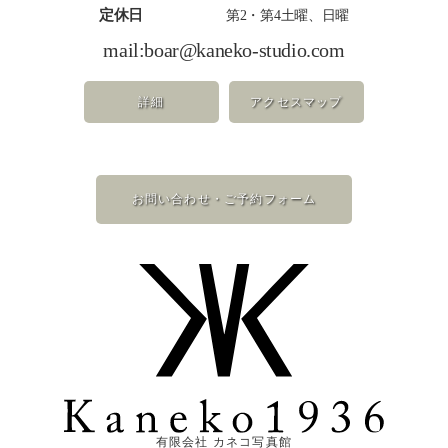
定休日
第2・第4土曜、日曜
mail:
boar@kaneko-studio.com
詳細
アクセスマップ
お問い合わせ・ご予約フォーム
有限会社 カネコ写真館