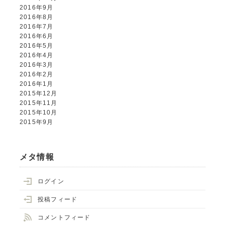
2016年9月
2016年8月
2016年7月
2016年6月
2016年5月
2016年4月
2016年3月
2016年2月
2016年1月
2015年12月
2015年11月
2015年10月
2015年9月
メタ情報
ログイン
投稿フィード
コメントフィード