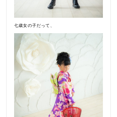
七歳女の子だって、