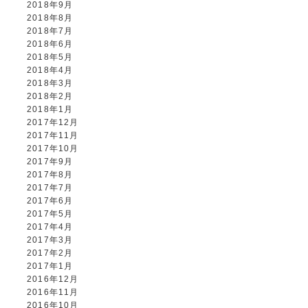
2018年9月
2018年8月
2018年7月
2018年6月
2018年5月
2018年4月
2018年3月
2018年2月
2018年1月
2017年12月
2017年11月
2017年10月
2017年9月
2017年8月
2017年7月
2017年6月
2017年5月
2017年4月
2017年3月
2017年2月
2017年1月
2016年12月
2016年11月
2016年10月