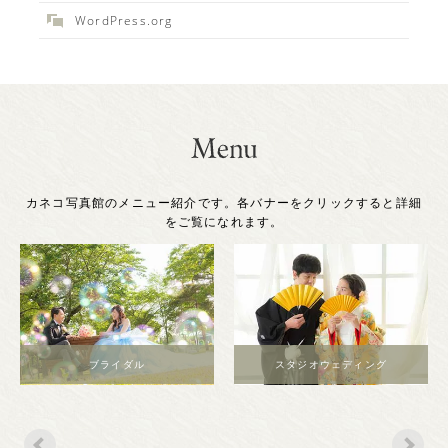
WordPress.org
カネコ写真館のメニュー紹介です。各バナーをクリックすると詳細
をご覧になれます。
スタジオウェディング
マタニティー