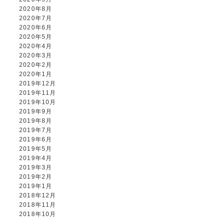
2020年8月
2020年7月
2020年6月
2020年5月
2020年4月
2020年3月
2020年2月
2020年1月
2019年12月
2019年11月
2019年10月
2019年9月
2019年8月
2019年7月
2019年6月
2019年5月
2019年4月
2019年3月
2019年2月
2019年1月
2018年12月
2018年11月
2018年10月