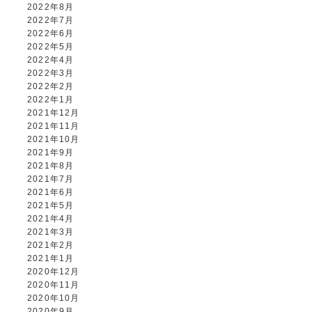
2022年8月
2022年7月
2022年6月
2022年5月
2022年4月
2022年3月
2022年2月
2022年1月
2021年12月
2021年11月
2021年10月
2021年9月
2021年8月
2021年7月
2021年6月
2021年5月
2021年4月
2021年3月
2021年2月
2021年1月
2020年12月
2020年11月
2020年10月
2020年9月