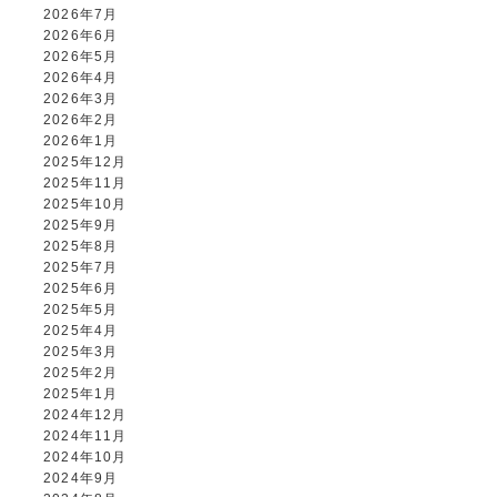
2026年7月
2026年6月
2026年5月
2026年4月
2026年3月
2026年2月
2026年1月
2025年12月
2025年11月
2025年10月
2025年9月
2025年8月
2025年7月
2025年6月
2025年5月
2025年4月
2025年3月
2025年2月
2025年1月
2024年12月
2024年11月
2024年10月
2024年9月