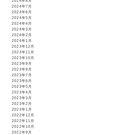
2024年8月
2024年7月
2024年6月
2024年5月
2024年4月
2024年3月
2024年2月
2024年1月
2023年12月
2023年11月
2023年10月
2023年9月
2023年8月
2023年7月
2023年6月
2023年5月
2023年4月
2023年3月
2023年2月
2023年1月
2022年12月
2022年11月
2022年10月
2022年9月