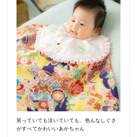
笑っていても泣いていても、色んなしぐさ
がすべてかわいいあかちゃん