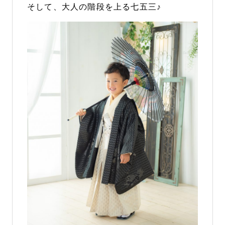
そして、大人の階段を上る七五三♪