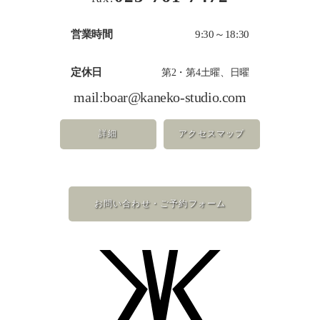
営業時間
9:30～18:30
定休日
第2・第4土曜、日曜
mail:
boar@kaneko-studio.com
詳細
アクセスマップ
お問い合わせ・ご予約フォーム