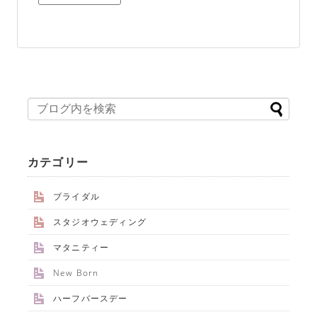
カテゴリー
ブライダル
スタジオウェディング
マタニティー
New Born
ハーフバースデー