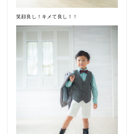
笑顔良し！キメて良し！！