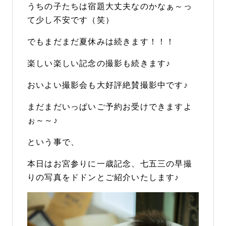
うちの子たちは宿題大丈夫なのかなぁ～っ
て少し不安です（笑）
でもまだまだ夏休みは続きます！！！
楽しい楽しい記念の撮影も続きます♪
おいよい撮影会も大好評絶賛撮影中です♪
まだまだいっぱいご予約お受けできますよ
ぉ～～♪
という事で、
本日はお宮参りに一歳記念、七五三の早撮
りの写真をドドンとご紹介いたします♪