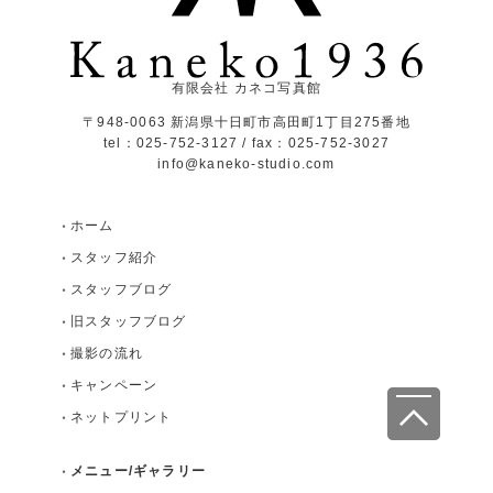
有限会社 カネコ写真館
〒948-0063 新潟県十日町市高田町1丁目275番地
tel：025-752-3127 / fax：025-752-3027
info@kaneko-studio.com
ホーム
スタッフ紹介
スタッフブログ
旧スタッフブログ
撮影の流れ
キャンペーン
ネットプリント
メニュー/ギャラリー